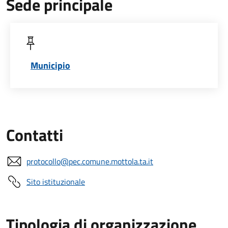
Sede principale
Municipio
Contatti
protocollo@pec.comune.mottola.ta.it
Sito istituzionale
Tipologia di organizzazione