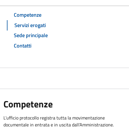
Competenze
Servizi erogati
Sede principale
Contatti
Competenze
L’ufficio protocollo registra tutta la movimentazione
documentale in entrata e in uscita dall’Amministrazione.