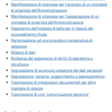
Manifestazione di interesse per l'acquisto di un immobile
di proprietà dell'Amministrazione
Manifestazione di interesse per l'assegnazione di un
immobile di proprietà dell'Amministrazione
Pagamento dell'imposta di bollo per il rilascio del
provvedimento finale
Partecipazione ad una procedura comparativa di
selezione
Rilascio di dati
Rimborso del pagamento di diritti di segreteria o
istruttoria
Segnalazione di avvenuta violazione dei dati personali
Segnalazione, reclamo, suggerimento o apprezzamento
Trasmissione di integrazioni documentali per altre
tipologie di istanze
Trasmissione di una "comunicazione generica"