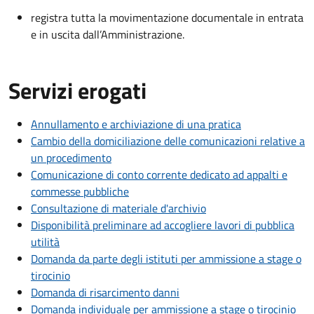
registra tutta la movimentazione documentale in entrata
e in uscita dall’Amministrazione.
Servizi erogati
Annullamento e archiviazione di una pratica
Cambio della domiciliazione delle comunicazioni relative a
un procedimento
Comunicazione di conto corrente dedicato ad appalti e
commesse pubbliche
Consultazione di materiale d'archivio
Disponibilità preliminare ad accogliere lavori di pubblica
utilità
Domanda da parte degli istituti per ammissione a stage o
tirocinio
Domanda di risarcimento danni
Domanda individuale per ammissione a stage o tirocinio