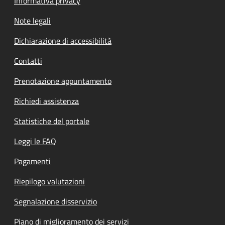
Informativa privacy
Note legali
Dichiarazione di accessibilità
Contatti
Prenotazione appuntamento
Richiedi assistenza
Statistiche del portale
Leggi le FAQ
Pagamenti
Riepilogo valutazioni
Segnalazione disservizio
Piano di miglioramento dei servizi