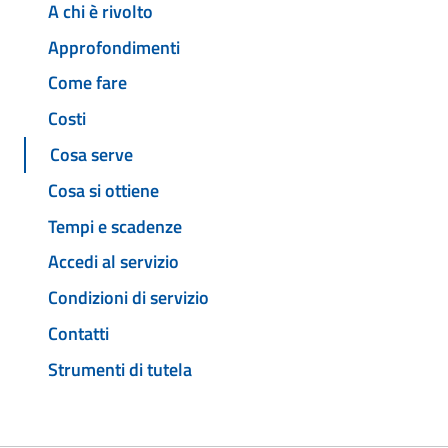
A chi è rivolto
Approfondimenti
Come fare
Costi
Cosa serve
Cosa si ottiene
Tempi e scadenze
Accedi al servizio
Condizioni di servizio
Contatti
Strumenti di tutela