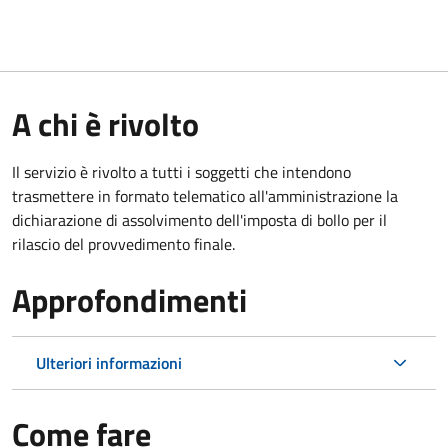
A chi è rivolto
Il servizio è rivolto a tutti i soggetti che intendono
trasmettere in formato telematico all'amministrazione la
dichiarazione di assolvimento dell'imposta di bollo per il
rilascio del provvedimento finale.
Approfondimenti
Ulteriori informazioni
Come fare