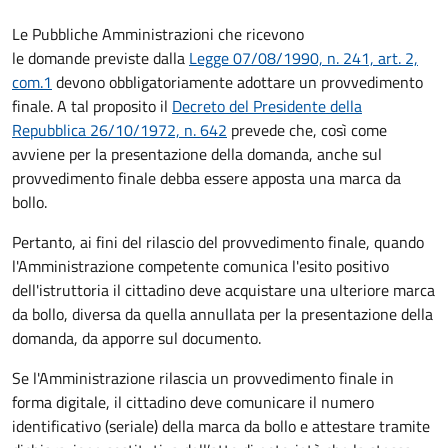
Le Pubbliche Amministrazioni che ricevono
le domande previste dalla
Legge 07/08/1990, n. 241, art. 2,
com.1
devono obbligatoriamente adottare un provvedimento
finale. A tal proposito il
Decreto del Presidente della
Repubblica 26/10/1972, n. 642
prevede che, così come
avviene per la presentazione della domanda, anche sul
provvedimento finale debba essere apposta una marca da
bollo.
Pertanto, ai fini del rilascio del provvedimento finale, quando
l'Amministrazione competente comunica l'esito positivo
dell'istruttoria il cittadino deve acquistare una ulteriore marca
da bollo,
diversa da quella annullata per la presentazione della
domanda, da apporre sul documento.
Se l'Amministrazione rilascia un provvedimento finale in
forma digitale, il cittadino deve
comunicare il numero
identificativo (seriale) della marca da bollo e attestare tramite