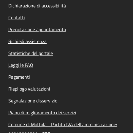
Dichiarazione di accessibilità
Contatti
Prenotazione appuntamento
Richiedi assistenza
Statistiche del portale
Leggi le FAQ
Pagamenti
Riepilogo valutazioni
Segnalazione disservizio
Piano di miglioramento dei servizi
Comune di Mottola - Partita IVA dell'amministrazione: