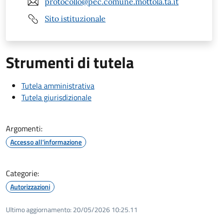
protocollo@pec.comune.mottola.ta.it
Sito istituzionale
Strumenti di tutela
Tutela amministrativa
Tutela giurisdizionale
Argomenti:
Accesso all'informazione
Categorie:
Autorizzazioni
Ultimo aggiornamento:
20/05/2026 10:25.11