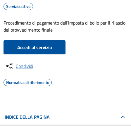
Servizio attivo
Procedimento di pagamento dell'imposta di bollo per il rilascio
del provvedimento finale
Accedi al servizio
Condividi
Normativa di riferimento
INDICE DELLA PAGINA