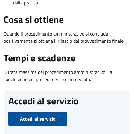
della pratica.
Cosa si ottiene
Quando il procedimento amministrativo si conclude
positivamente si ottiene il rilascio del provvedimento finale.
Tempi e scadenze
Durata massima del procedimento amministrativo: La
conclusione del procedimento è immediata.
Accedi al servizio
Accedi al servizio