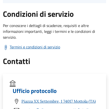
Condizioni di servizio
Per conoscere i dettagli di scadenze, requisiti e altre
informazioni importanti, leggi i termini e le condizioni di
servizio.
Termini e condizioni di servizio
Contatti
Ufficio protocollo
Piazza XX Settembre, 1 74017 Mottola (TA)