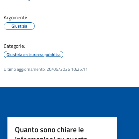
Argomenti:
Giustizia
Categorie:
Giustizia e sicurezza pubblica
Ultimo aggiornamento:
20/05/2026 10:25.11
Quanto sono chiare le