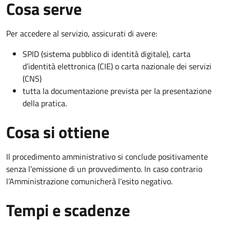
Cosa serve
Per accedere al servizio, assicurati di avere:
SPID (sistema pubblico di identità digitale), carta
d’identità elettronica (CIE) o carta nazionale dei servizi
(CNS)
tutta la documentazione prevista per la presentazione
della pratica.
Cosa si ottiene
Il procedimento amministrativo si conclude positivamente
senza l’emissione di un provvedimento. In caso contrario
l’Amministrazione comunicherà l’esito negativo.
Tempi e scadenze