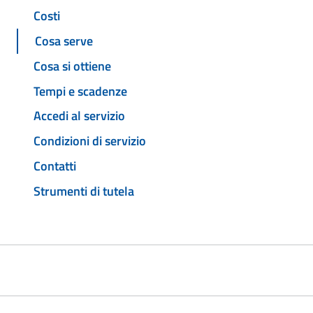
Costi
Cosa serve
Cosa si ottiene
Tempi e scadenze
Accedi al servizio
Condizioni di servizio
Contatti
Strumenti di tutela