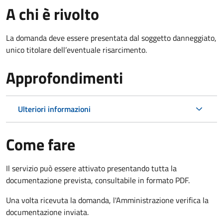
A chi è rivolto
La domanda deve essere presentata dal soggetto danneggiato,
unico titolare dell’eventuale risarcimento.
Approfondimenti
Ulteriori informazioni
Come fare
Il servizio può essere attivato presentando tutta la
documentazione prevista, consultabile in formato PDF.
Una volta ricevuta la domanda, l'Amministrazione verifica la
documentazione inviata.