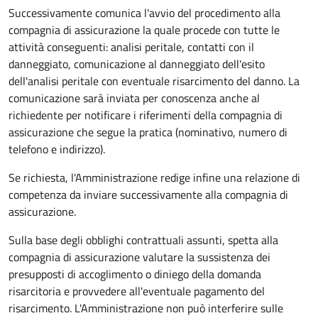
Successivamente comunica l'avvio del procedimento alla
compagnia di assicurazione la quale procede con tutte le
attività conseguenti: analisi peritale, contatti con il
danneggiato, comunicazione al danneggiato dell'esito
dell'analisi peritale con eventuale risarcimento del danno. La
comunicazione sarà inviata per conoscenza anche al
richiedente per notificare i riferimenti della compagnia di
assicurazione che segue la pratica (nominativo, numero di
telefono e indirizzo).
Se richiesta, l'Amministrazione redige infine una relazione di
competenza da inviare successivamente alla compagnia di
assicurazione.
Sulla base degli obblighi contrattuali assunti, spetta alla
compagnia di assicurazione valutare la sussistenza dei
presupposti di accoglimento o diniego della domanda
risarcitoria e provvedere all'eventuale pagamento del
risarcimento. L'Amministrazione non può interferire sulle