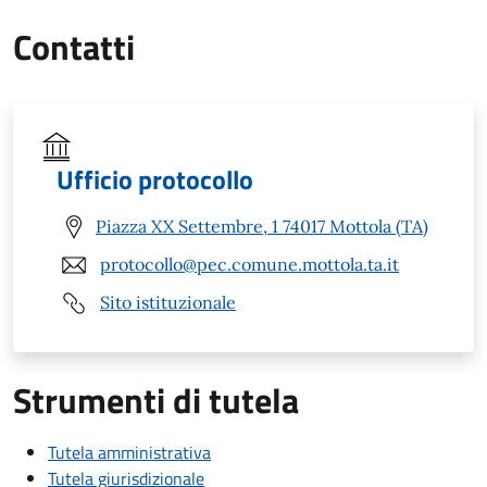
Contatti
Ufficio protocollo
Piazza XX Settembre, 1 74017 Mottola (TA)
protocollo@pec.comune.mottola.ta.it
Sito istituzionale
Strumenti di tutela
Tutela amministrativa
Tutela giurisdizionale