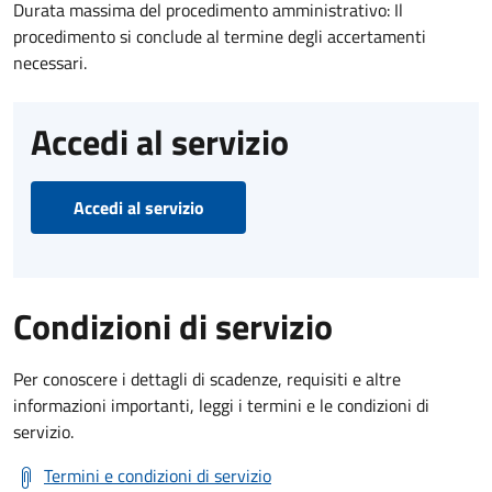
Durata massima del procedimento amministrativo: Il
procedimento si conclude al termine degli accertamenti
necessari.
Accedi al servizio
Accedi al servizio
Condizioni di servizio
Per conoscere i dettagli di scadenze, requisiti e altre
informazioni importanti, leggi i termini e le condizioni di
servizio.
Termini e condizioni di servizio