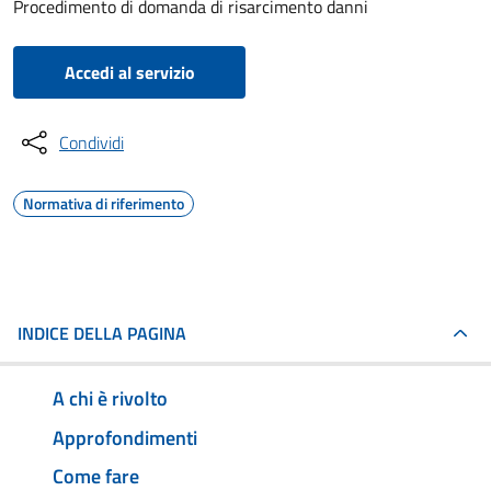
Procedimento di domanda di risarcimento danni
Accedi al servizio
Condividi
Normativa di riferimento
INDICE DELLA PAGINA
A chi è rivolto
Approfondimenti
Come fare