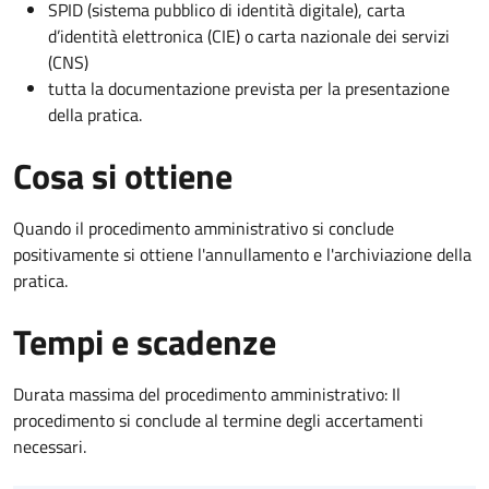
SPID (sistema pubblico di identità digitale), carta
d’identità elettronica (CIE) o carta nazionale dei servizi
(CNS)
tutta la documentazione prevista per la presentazione
della pratica.
Cosa si ottiene
Quando il procedimento amministrativo si conclude
positivamente si ottiene l'annullamento e l'archiviazione della
pratica.
Tempi e scadenze
Durata massima del procedimento amministrativo: Il
procedimento si conclude al termine degli accertamenti
necessari.