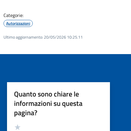
Categorie:
Autorizzazioni
Ultimo aggiornamento:
20/05/2026 10:25.11
Quanto sono chiare le
informazioni su questa
pagina?
Valutazione
Valuta 5 stelle su 5