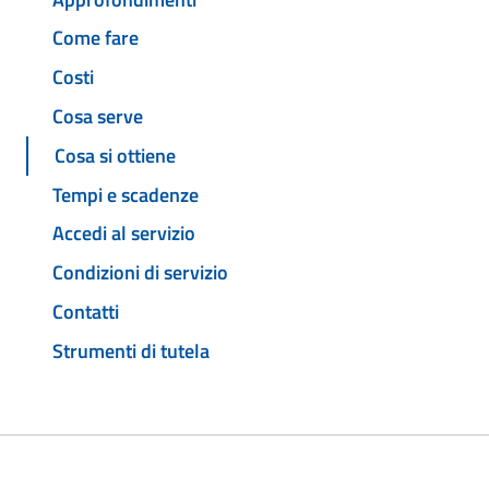
Come fare
Costi
Cosa serve
Cosa si ottiene
Tempi e scadenze
Accedi al servizio
Condizioni di servizio
Contatti
Strumenti di tutela