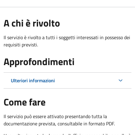
A chi è rivolto
Il servizio è rivolto a tutti i soggetti interessati in possesso dei
requisiti previsti.
Approfondimenti
Ulteriori informazioni
Come fare
Il servizio può essere attivato presentando tutta la
documentazione prevista, consultabile in formato PDF.