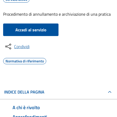
Procedimento di annullamento e archiviazione di una pratica
Accedi al servizio
Condividi
Normativa di riferimento
INDICE DELLA PAGINA
A chi è rivolto
Approfondimenti