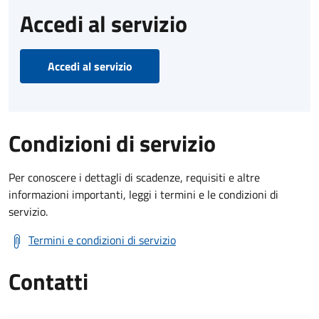
Accedi al servizio
Accedi al servizio
Condizioni di servizio
Per conoscere i dettagli di scadenze, requisiti e altre
informazioni importanti, leggi i termini e le condizioni di
servizio.
Termini e condizioni di servizio
Contatti