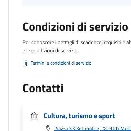
Condizioni di servizio
Per conoscere i dettagli di scadenze, requisiti e al
e le condizioni di servizio.
Termini e condizioni di servizio
Contatti
Cultura, turismo e sport
Piazza XX Settembre, 23 74017 Mott