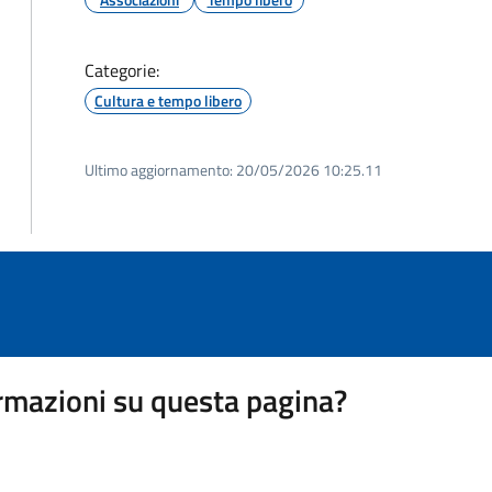
Categorie:
Cultura e tempo libero
Ultimo aggiornamento:
20/05/2026 10:25.11
rmazioni su questa pagina?