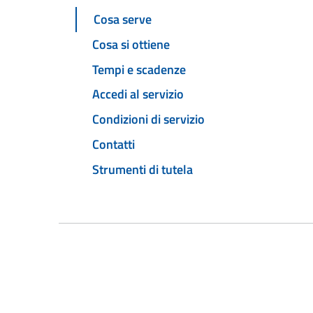
Cosa serve
Cosa si ottiene
Tempi e scadenze
Accedi al servizio
Condizioni di servizio
Contatti
Strumenti di tutela