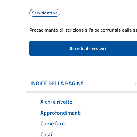
Servizio attivo
Procedimento di iscrizione all'albo comunale delle a
Accedi al servizio
INDICE DELLA PAGINA
A chi è rivolto
Approfondimenti
Come fare
Costi