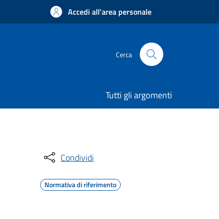
Accedi all'area personale
Cerca
Tutti gli argomenti
Condividi
Normativa di riferimento