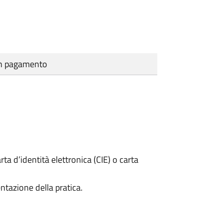
cun pagamento
rta d’identità elettronica (CIE) o carta
ntazione della pratica.