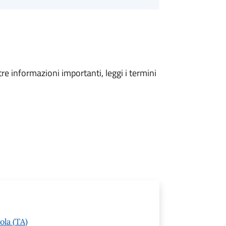
tre informazioni importanti, leggi i termini
ola (TA)