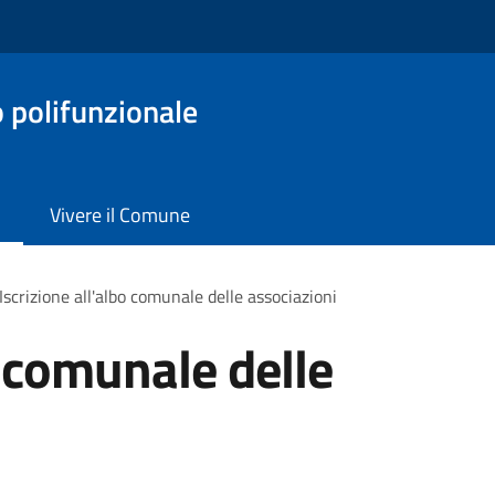
o polifunzionale
Vivere il Comune
Iscrizione all'albo comunale delle associazioni
o comunale delle