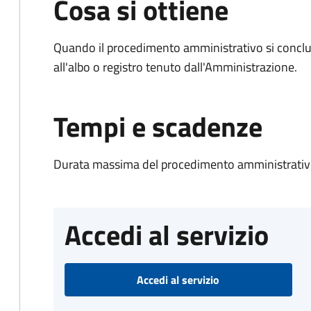
Cosa si ottiene
Quando il procedimento amministrativo si conclud
all'albo o registro tenuto dall'Amministrazione.
Tempi e scadenze
Durata massima del procedimento amministrativo
Accedi al servizio
Accedi al servizio