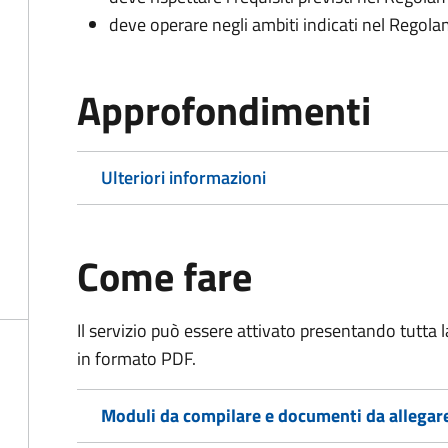
deve operare negli ambiti indicati nel Rego
Approfondimenti
Ulteriori informazioni
Come fare
Il servizio può essere attivato presentando tutta
in formato PDF.
Moduli da compilare e documenti da allegar