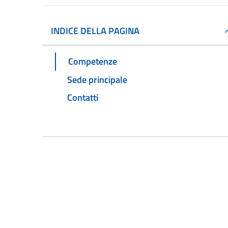
INDICE DELLA PAGINA
Competenze
Sede principale
Contatti