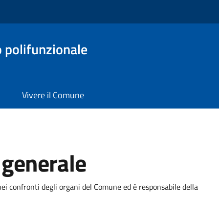
o polifunzionale
Vivere il Comune
 generale
ei confronti degli organi del Comune ed è responsabile della