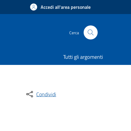
Accedi all'area personale
Cerca
Tutti gli argomenti
Condividi