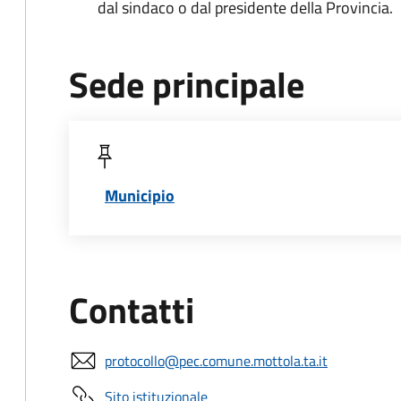
dal sindaco o dal presidente della Provincia.
Sede principale
Municipio
Contatti
protocollo@pec.comune.mottola.ta.it
Sito istituzionale