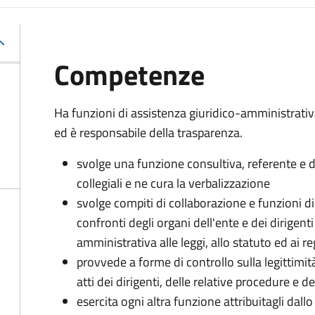
Competenze
Ha funzioni di assistenza giuridico-amministrati
ed è responsabile della trasparenza.
svolge una funzione consultiva, referente e di
collegiali e ne cura la verbalizzazione
svolge compiti di collaborazione e funzioni d
confronti degli organi dell'ente e dei dirigent
amministrativa alle leggi, allo statuto ed ai 
provvede a forme di controllo sulla legittimit
atti dei dirigenti, delle relative procedure e
esercita ogni altra funzione attribuitagli dall