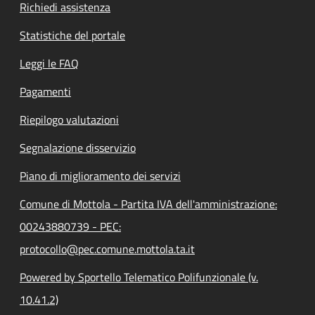
Richiedi assistenza
Statistiche del portale
Leggi le FAQ
Pagamenti
Riepilogo valutazioni
Segnalazione disservizio
Piano di miglioramento dei servizi
Comune di Mottola - Partita IVA dell'amministrazione:
00243880739 - PEC:
protocollo@pec.comune.mottola.ta.it
Powered by Sportello Telematico Polifunzionale (v.
10.41.2)