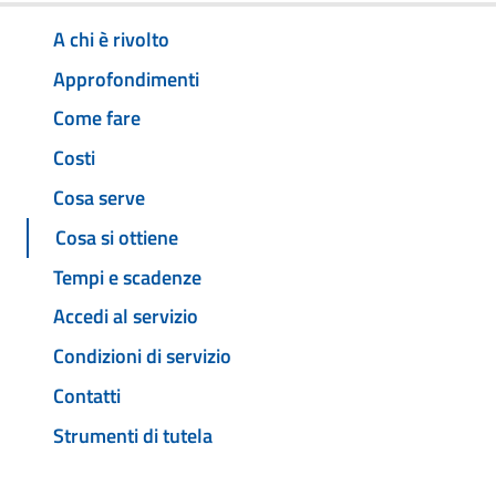
A chi è rivolto
Approfondimenti
Come fare
Costi
Cosa serve
Cosa si ottiene
Tempi e scadenze
Accedi al servizio
Condizioni di servizio
Contatti
Strumenti di tutela