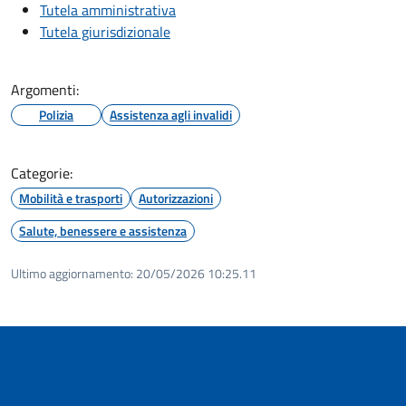
Tutela amministrativa
Tutela giurisdizionale
Argomenti:
Polizia
Assistenza agli invalidi
Categorie:
Mobilità e trasporti
Autorizzazioni
Salute, benessere e assistenza
Ultimo aggiornamento:
20/05/2026 10:25.11