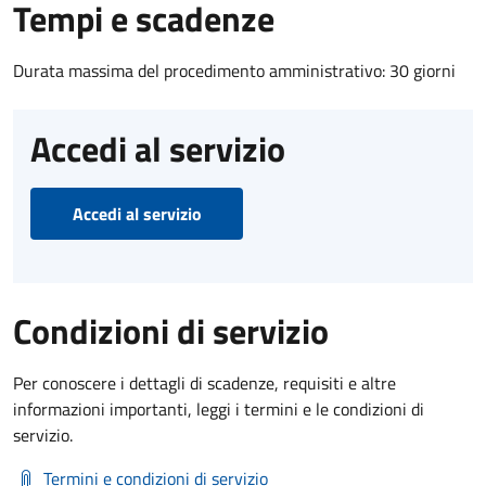
Tempi e scadenze
Durata massima del procedimento amministrativo: 30 giorni
Accedi al servizio
Accedi al servizio
Condizioni di servizio
Per conoscere i dettagli di scadenze, requisiti e altre
informazioni importanti, leggi i termini e le condizioni di
servizio.
Termini e condizioni di servizio