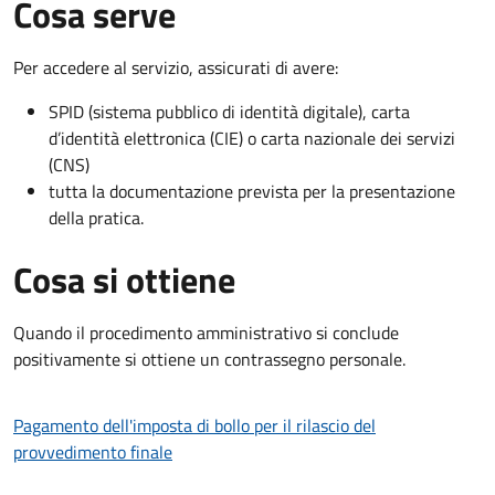
Cosa serve
Per accedere al servizio, assicurati di avere:
SPID (sistema pubblico di identità digitale), carta
d’identità elettronica (CIE) o carta nazionale dei servizi
(CNS)
tutta la documentazione prevista per la presentazione
della pratica.
Cosa si ottiene
Quando il procedimento amministrativo si conclude
positivamente si ottiene un contrassegno personale.
Pagamento dell'imposta di bollo per il rilascio del
provvedimento finale