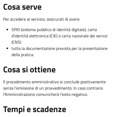
Cosa serve
Per accedere al servizio, assicurati di avere:
SPID (sistema pubblico di identità digitale), carta
d’identità elettronica (CIE) o carta nazionale dei servizi
(CNS)
tutta la documentazione prevista per la presentazione
della pratica.
Cosa si ottiene
Il procedimento amministrativo si conclude positivamente
senza l’emissione di un provvedimento. In caso contrario
l’Amministrazione comunicherà l’esito negativo.
Tempi e scadenze