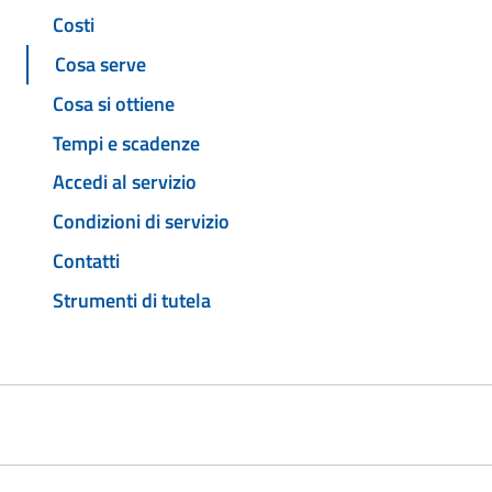
Costi
Cosa serve
Cosa si ottiene
Tempi e scadenze
Accedi al servizio
Condizioni di servizio
Contatti
Strumenti di tutela