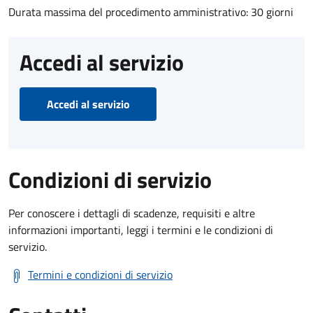
Durata massima del procedimento amministrativo: 30 giorni
Accedi al servizio
Accedi al servizio
Condizioni di servizio
Per conoscere i dettagli di scadenze, requisiti e altre
informazioni importanti, leggi i termini e le condizioni di
servizio.
Termini e condizioni di servizio