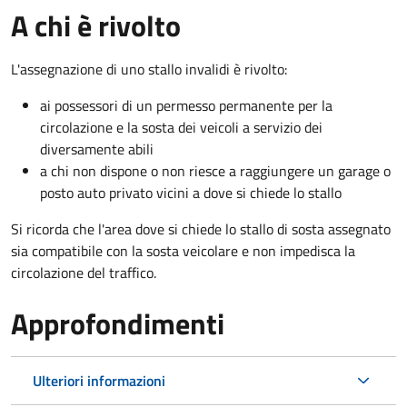
A chi è rivolto
L'assegnazione di uno stallo invalidi è rivolto:
ai possessori di un permesso permanente per la
circolazione e la sosta dei veicoli a servizio dei
diversamente abili
a chi non dispone o non riesce a raggiungere un garage o
posto auto privato vicini a dove si chiede lo stallo
Si ricorda che l'area dove si chiede lo stallo di sosta assegnato
sia compatibile con la sosta veicolare e non impedisca la
circolazione del traffico.
Approfondimenti
Ulteriori informazioni