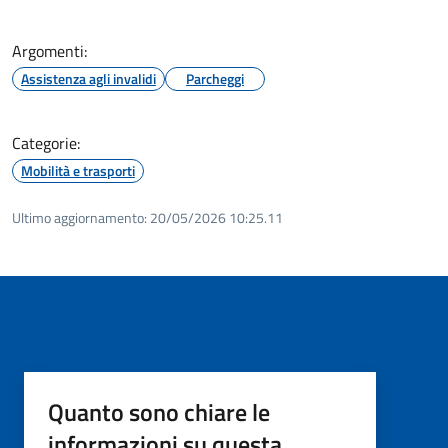
Argomenti:
Assistenza agli invalidi
Parcheggi
Categorie:
Mobilità e trasporti
Ultimo aggiornamento:
20/05/2026 10:25.11
Quanto sono chiare le
informazioni su questa