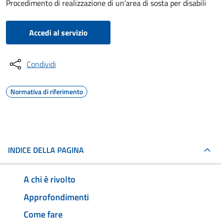
Procedimento di realizzazione di un'area di sosta per disabili
Accedi al servizio
Condividi
Normativa di riferimento
INDICE DELLA PAGINA
A chi è rivolto
Approfondimenti
Come fare