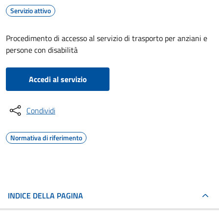
Servizio attivo
Procedimento di accesso al servizio di trasporto per anziani e
persone con disabilità
Accedi al servizio
Condividi
Normativa di riferimento
INDICE DELLA PAGINA