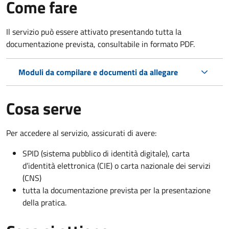
Come fare
Il servizio può essere attivato presentando tutta la
documentazione prevista, consultabile in formato PDF.
Moduli da compilare e documenti da allegare
Cosa serve
Per accedere al servizio, assicurati di avere:
SPID (sistema pubblico di identità digitale), carta
d’identità elettronica (CIE) o carta nazionale dei servizi
(CNS)
tutta la documentazione prevista per la presentazione
della pratica.