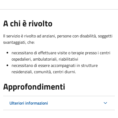
A chi è rivolto
Il servizio è rivolto a
d anziani, persone con disabilità, soggetti
svantaggiati, che:
necessitano di effettuare visite o terapie presso i centri
ospedalieri, ambulatoriali, riabilitativi
necessitano di essere accompagnati in strutture
residenziali, comunità, centri diurni.
Approfondimenti
Ulteriori informazioni