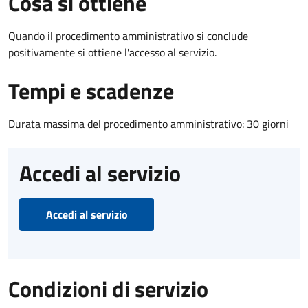
Cosa si ottiene
Quando il procedimento amministrativo si conclude
positivamente si ottiene l'accesso al servizio.
Tempi e scadenze
Durata massima del procedimento amministrativo: 30 giorni
Accedi al servizio
Accedi al servizio
Condizioni di servizio