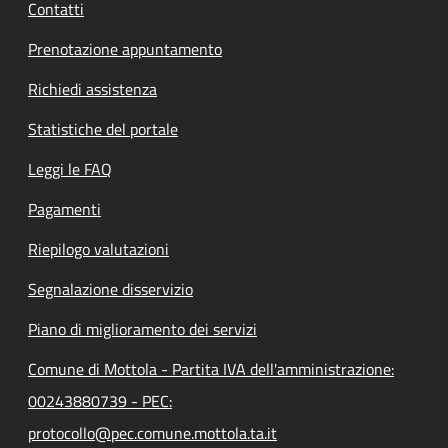
Contatti
Prenotazione appuntamento
Richiedi assistenza
Statistiche del portale
Leggi le FAQ
Pagamenti
Riepilogo valutazioni
Segnalazione disservizio
Piano di miglioramento dei servizi
Comune di Mottola - Partita IVA dell'amministrazione:
00243880739 - PEC:
protocollo@pec.comune.mottola.ta.it