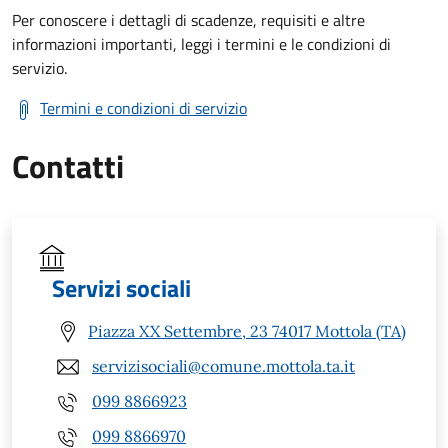
Per conoscere i dettagli di scadenze, requisiti e altre
informazioni importanti, leggi i termini e le condizioni di
servizio.
Termini e condizioni di servizio
Contatti
Servizi sociali
Piazza XX Settembre, 23 74017 Mottola (TA)
servizisociali@comune.mottola.ta.it
099 8866923
099 8866970