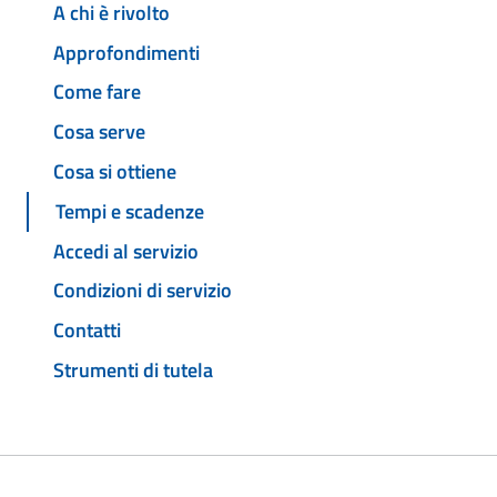
A chi è rivolto
Approfondimenti
Come fare
Cosa serve
Cosa si ottiene
Tempi e scadenze
Accedi al servizio
Condizioni di servizio
Contatti
Strumenti di tutela