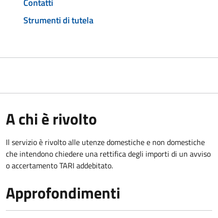
Contatti
Strumenti di tutela
A chi è rivolto
Il servizio è rivolto alle utenze domestiche e non domestiche
che intendono chiedere una rettifica degli importi di un avviso
o accertamento TARI addebitato.
Approfondimenti