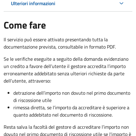
Ulteriori informazioni
Come fare
Il servizio può essere attivato presentando tutta la
documentazione prevista, consultabile in formato PDF.
Se le verifiche eseguite a seguito della domanda evidenziano
un credito a favore dell’utente il gestore accredita l’importo
erroneamente addebitato senza ulteriori richieste da parte
dell’utente, attraverso:
detrazione dell’importo non dovuto nel primo documento
di riscossione utile
rimessa diretta, se l’importo da accreditare è superiore a
quanto addebitato nel documento di riscossione.
Resta salva la facoltà del gestore di accreditare l’importo non
dovuto nel primo documento di riscossione utile se l'importo è