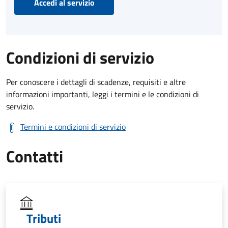
Accedi al servizio
Condizioni di servizio
Per conoscere i dettagli di scadenze, requisiti e altre
informazioni importanti, leggi i termini e le condizioni di
servizio.
Termini e condizioni di servizio
Contatti
Tributi