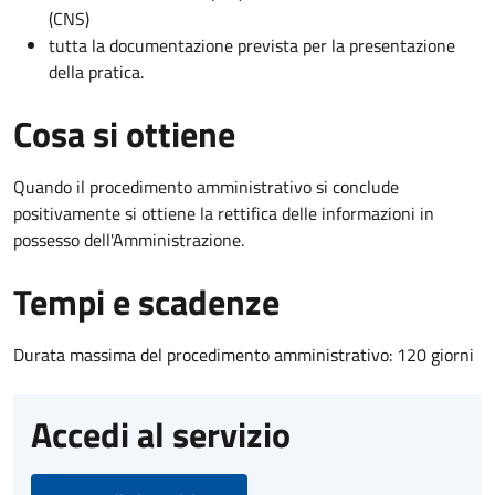
(CNS)
tutta la documentazione prevista per la presentazione
della pratica.
Cosa si ottiene
Quando il procedimento amministrativo si conclude
positivamente si ottiene la rettifica delle informazioni in
possesso dell'Amministrazione.
Tempi e scadenze
Durata massima del procedimento amministrativo: 120 giorni
Accedi al servizio