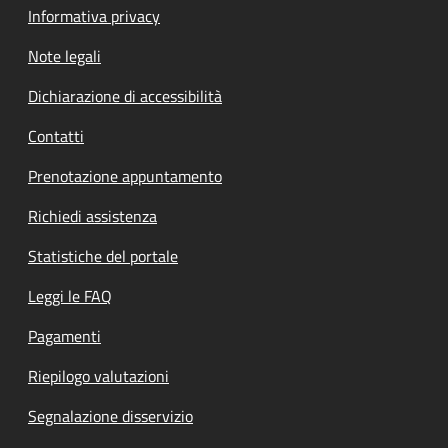
Informativa privacy
Note legali
Dichiarazione di accessibilità
Contatti
Prenotazione appuntamento
Richiedi assistenza
Statistiche del portale
Leggi le FAQ
Pagamenti
Riepilogo valutazioni
Segnalazione disservizio