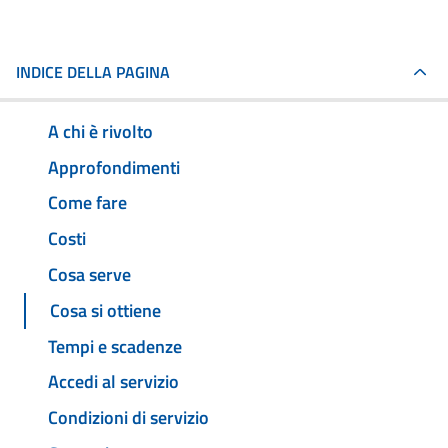
INDICE DELLA PAGINA
A chi è rivolto
Approfondimenti
Come fare
Costi
Cosa serve
Cosa si ottiene
Tempi e scadenze
Accedi al servizio
Condizioni di servizio