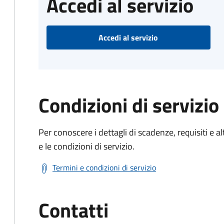
Accedi al servizio
Accedi al servizio
Condizioni di servizio
Per conoscere i dettagli di scadenze, requisiti e al
e le condizioni di servizio.
Termini e condizioni di servizio
Contatti