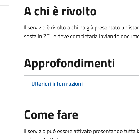
A chi è rivolto
Il servizio è rivolto a chi ha già presentato un’ist
sosta in ZTL e deve completarla inviando documen
Approfondimenti
Ulteriori informazioni
Come fare
Il servizio può essere attivato presentando tutta