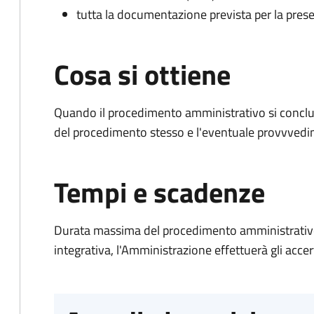
tutta la documentazione prevista per la prese
Cosa si ottiene
Quando il procedimento amministrativo si conclud
del procedimento stesso e l'eventuale provvvedim
Tempi e scadenze
Durata massima del procedimento amministrativo
integrativa, l'Amministrazione effettuerà gli acce