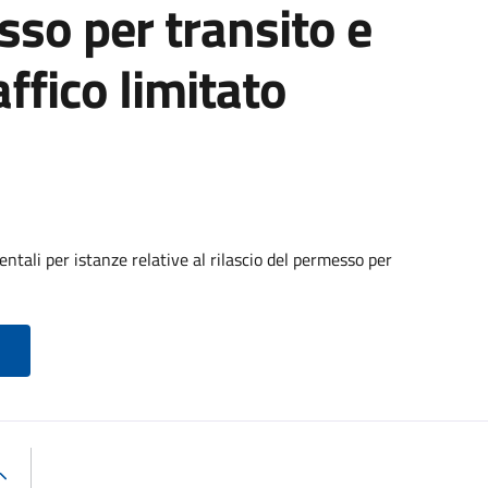
sso per transito e
affico limitato
tali per istanze relative al rilascio del permesso per