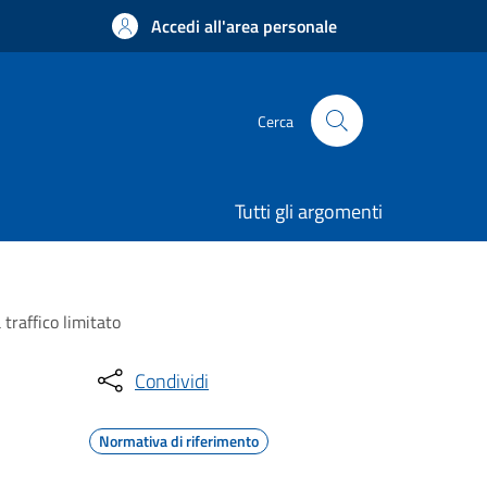
Accedi all'area personale
Cerca
Tutti gli argomenti
traffico limitato
Condividi
Normativa di riferimento