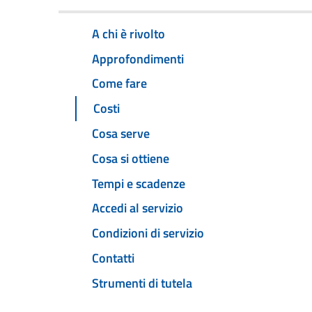
A chi è rivolto
Approfondimenti
Come fare
Costi
Cosa serve
Cosa si ottiene
Tempi e scadenze
Accedi al servizio
Condizioni di servizio
Contatti
Strumenti di tutela