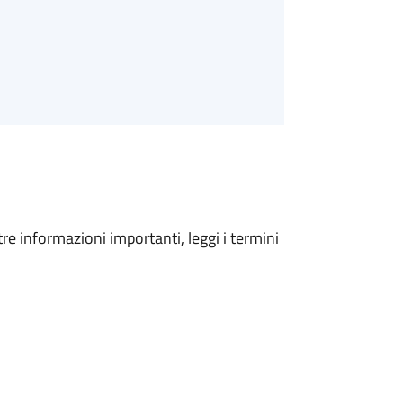
tre informazioni importanti, leggi i termini