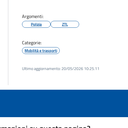
Argomenti:
Polizia
ZTL
Categorie:
Mobilità e trasporti
Ultimo aggiornamento:
20/05/2026 10:25.11