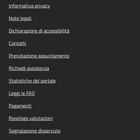
Informativa privacy
Note legali
Dichiarazione di accessibilità
Contatti
Prenotazione appuntamento
Richiedi assistenza
Statistiche del portale
Leggi le FAQ
Pagamenti
Riepilogo valutazioni
Segnalazione disservizio