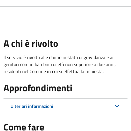
A chi è rivolto
Il servizio è rivolto alle donne in stato di gravidanza e ai
genitori con un bambino di età non superiore a due anni,
residenti nel Comune in cui si effettua la richiesta.
Approfondimenti
Ulteriori informazioni
Come fare