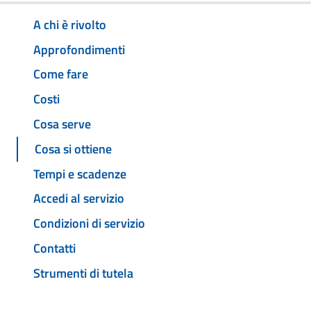
A chi è rivolto
Approfondimenti
Come fare
Costi
Cosa serve
Cosa si ottiene
Tempi e scadenze
Accedi al servizio
Condizioni di servizio
Contatti
Strumenti di tutela