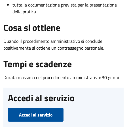
tutta la documentazione prevista per la presentazione
della pratica.
Cosa si ottiene
Quando il procedimento amministrativo si conclude
positivamente si ottiene un contrassegno personale.
Tempi e scadenze
Durata massima del procedimento amministrativo: 30 giorni
Accedi al servizio
Accedi al servizio