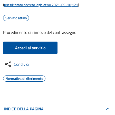
(
urn:nir:stato:decreto.legislativo:2021-09-10;121
)
Servizio attivo
Procedimento di rinnovo del contrassegno
Accedi al servizio
Condividi
Normativa di riferimento
INDICE DELLA PAGINA