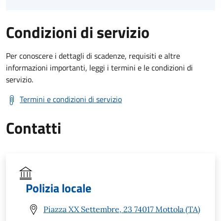
Condizioni di servizio
Per conoscere i dettagli di scadenze, requisiti e altre
informazioni importanti, leggi i termini e le condizioni di
servizio.
Termini e condizioni di servizio
Contatti
Polizia locale
Piazza XX Settembre, 23 74017 Mottola (TA)