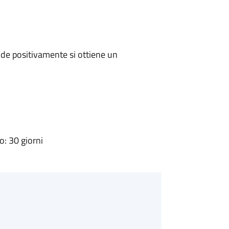
de positivamente si ottiene un
: 30 giorni