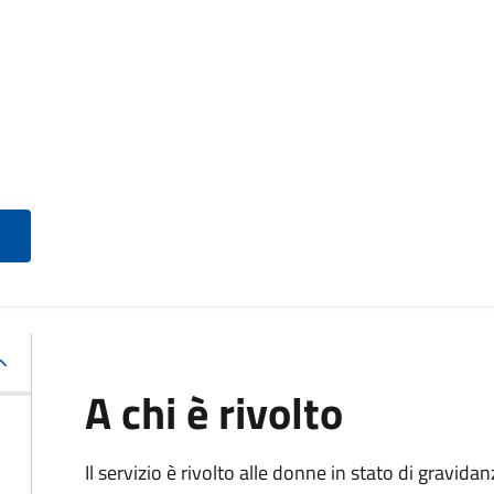
A chi è rivolto
Il servizio è rivolto alle donne in stato di gravid