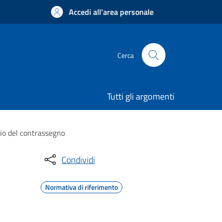
Accedi all'area personale
Cerca
Tutti gli argomenti
cio del contrassegno
Condividi
Normativa di riferimento