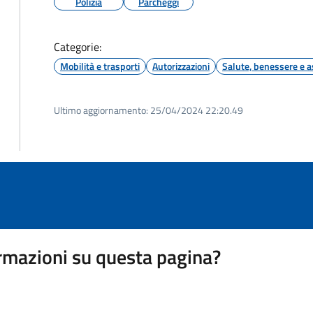
Polizia
Parcheggi
Categorie:
Mobilità e trasporti
Autorizzazioni
Salute, benessere e a
Ultimo aggiornamento:
25/04/2024 22:20.49
rmazioni su questa pagina?