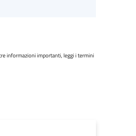
tre informazioni importanti, leggi i termini