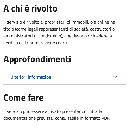
A chi è rivolto
Il servizio è rivolto ai proprietari di immobili, o a chi ne ha
titolo (come legali rappresentanti di società, costruttori o
amministratori di condominio), che devono richiedere la
verifica della numerazione civica.
Approfondimenti
Ulteriori informazioni
Come fare
Il servizio può essere attivato presentando tutta la
documentazione prevista, consultabile in formato PDF.