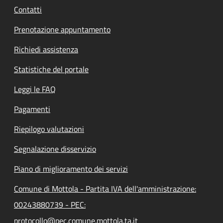
Contatti
Prenotazione appuntamento
Richiedi assistenza
Statistiche del portale
Leggi le FAQ
Pagamenti
Riepilogo valutazioni
Segnalazione disservizio
Piano di miglioramento dei servizi
Comune di Mottola - Partita IVA dell'amministrazione:
00243880739 - PEC:
protocollo@pec.comune.mottola.ta.it