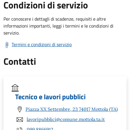
Condizioni di servizio
Per conoscere i dettagli di scadenze, requisiti e altre
informazioni importanti, leggi i termini e le condizioni di
servizio.
Termini e condizioni di servizio
Contatti
Tecnico e lavori pubblici
Piazza XX Settembre, 23 74017 Mottola (TA)
lavoripubblici@comune.mottola.ta.it
099 8866912