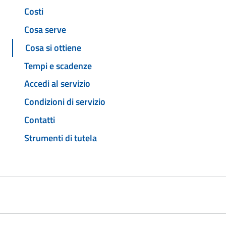
Costi
Cosa serve
Cosa si ottiene
Tempi e scadenze
Accedi al servizio
Condizioni di servizio
Contatti
Strumenti di tutela