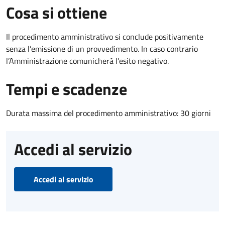
Cosa si ottiene
Il procedimento amministrativo si conclude positivamente
senza l’emissione di un provvedimento. In caso contrario
l’Amministrazione comunicherà l’esito negativo.
Tempi e scadenze
Durata massima del procedimento amministrativo: 30 giorni
Accedi al servizio
Accedi al servizio