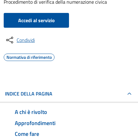
Procedimento di verifica della numerazione civica
Accedi al servizio
Condividi
Normativa di riferimento
INDICE DELLA PAGINA
A chi è rivolto
Approfondimenti
Come fare