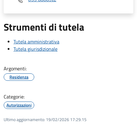
Strumenti di tutela
Tutela amministrativa
Tutela giurisdizionale
Argomenti:
Residenza
Categorie:
Autorizzazioni
Ultimo aggiornamento:
19/02/2026 17:29.15