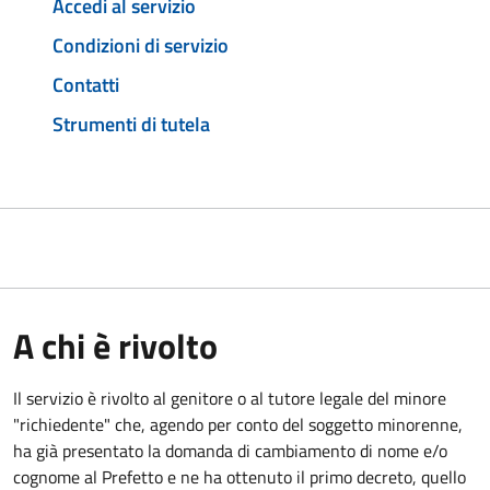
Accedi al servizio
Condizioni di servizio
Contatti
Strumenti di tutela
A chi è rivolto
Il servizio è rivolto al genitore o al tutore legale del minore
"richiedente" che, agendo per conto del soggetto minorenne,
ha già presentato la domanda di cambiamento di nome e/o
cognome al Prefetto e ne ha ottenuto il primo decreto, quello