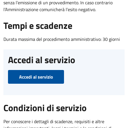
senza l’emissione di un provvedimento. In caso contrario
l’Amministrazione comunicherà l’esito negativo.
Tempi e scadenze
Durata massima del procedimento amministrativo: 30 giorni
Accedi al servizio
Accedi al servizio
Condizioni di servizio
Per conoscere i dettagli di scadenze, requisiti e altre