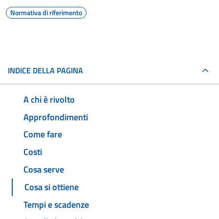
Normativa di riferimento
INDICE DELLA PAGINA
A chi è rivolto
Approfondimenti
Come fare
Costi
Cosa serve
Cosa si ottiene
Tempi e scadenze