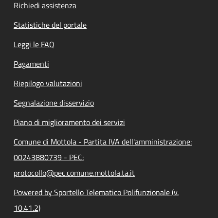
Richiedi assistenza
Statistiche del portale
Leggi le FAQ
Pagamenti
Riepilogo valutazioni
Segnalazione disservizio
Piano di miglioramento dei servizi
Comune di Mottola - Partita IVA dell'amministrazione:
00243880739 - PEC:
protocollo@pec.comune.mottola.ta.it
Powered by Sportello Telematico Polifunzionale (v.
10.41.2)