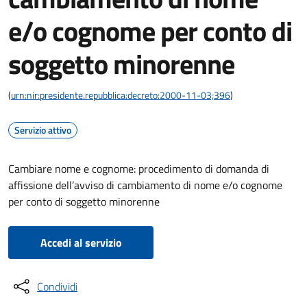
e/o cognome per conto di
soggetto minorenne
(
urn:nir:presidente.repubblica:decreto:2000-11-03;396
)
Servizio attivo
Cambiare nome e cognome: procedimento di domanda di
affissione dell’avviso di cambiamento di nome e/o cognome
per conto di soggetto minorenne
Accedi al servizio
Condividi