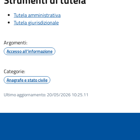
Tutela amministrativa
Tutela giurisdizionale
Argomenti:
Accesso all'informazione
Categorie:
Anagrafe e stato civile
Ultimo aggiornamento:
20/05/2026 10:25.11