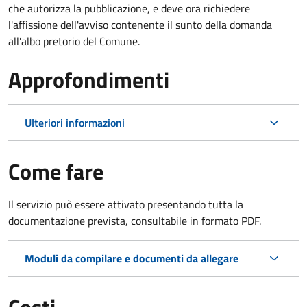
che autorizza la pubblicazione, e deve ora richiedere
l'affissione dell'avviso contenente il sunto della domanda
all'albo pretorio del Comune.
Approfondimenti
Ulteriori informazioni
Come fare
Il servizio può essere attivato presentando tutta la
documentazione prevista, consultabile in formato PDF.
Moduli da compilare e documenti da allegare
Costi