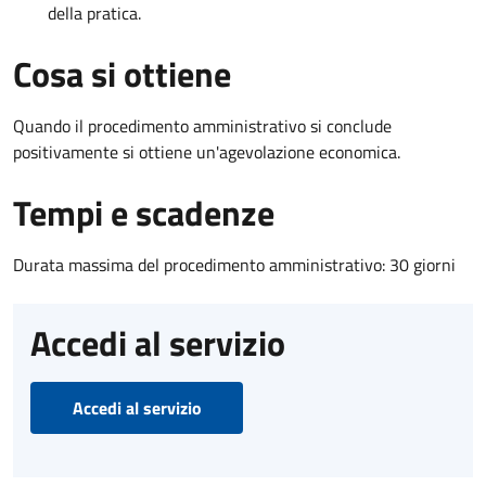
della pratica.
Cosa si ottiene
Quando il procedimento amministrativo si conclude
positivamente si ottiene un'agevolazione economica.
Tempi e scadenze
Durata massima del procedimento amministrativo: 30 giorni
Accedi al servizio
Accedi al servizio