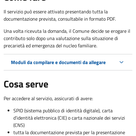
Il servizio può essere attivato presentando tutta la
documentazione prevista, consultabile in formato PDF.
Una volta ricevuta la domanda, il Comune decide se erogare il
contributo solo dopo una valutazione sulla situazione di
precarietà ed emergenza del nucleo familiare.
Moduli da compilare e documenti da allegare
Cosa serve
Per accedere al servizio, assicurati di avere:
SPID (sistema pubblico di identità digitale), carta
d’identità elettronica (CIE) o carta nazionale dei servizi
(CNS)
tutta la documentazione prevista per la presentazione