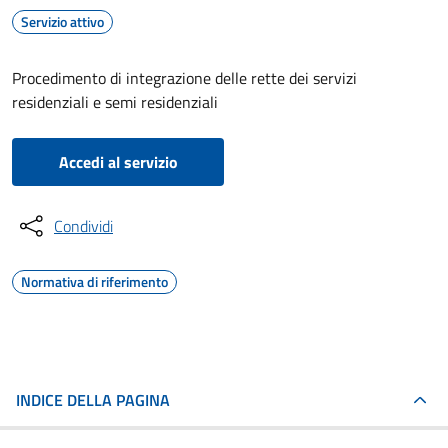
Servizio attivo
Procedimento di integrazione delle rette dei servizi
residenziali e semi residenziali
Accedi al servizio
Condividi
Normativa di riferimento
INDICE DELLA PAGINA