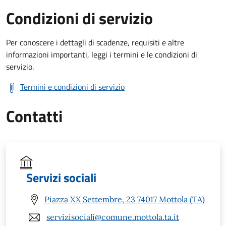
Condizioni di servizio
Per conoscere i dettagli di scadenze, requisiti e altre
informazioni importanti, leggi i termini e le condizioni di
servizio.
Termini e condizioni di servizio
Contatti
Servizi sociali
Piazza XX Settembre, 23 74017 Mottola (TA)
servizisociali@comune.mottola.ta.it