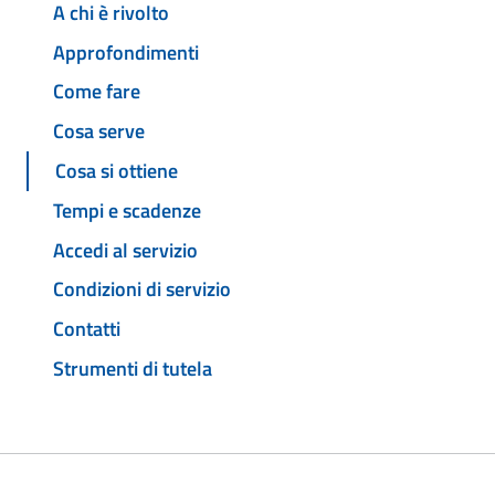
A chi è rivolto
Approfondimenti
Come fare
Cosa serve
Cosa si ottiene
Tempi e scadenze
Accedi al servizio
Condizioni di servizio
Contatti
Strumenti di tutela