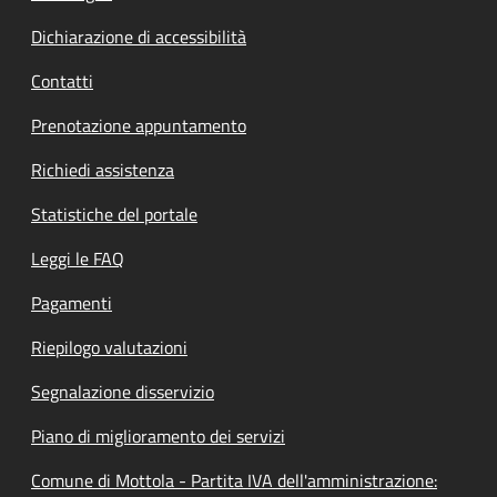
Dichiarazione di accessibilità
Contatti
Prenotazione appuntamento
Richiedi assistenza
Statistiche del portale
Leggi le FAQ
Pagamenti
Riepilogo valutazioni
Segnalazione disservizio
Piano di miglioramento dei servizi
Comune di Mottola - Partita IVA dell'amministrazione: