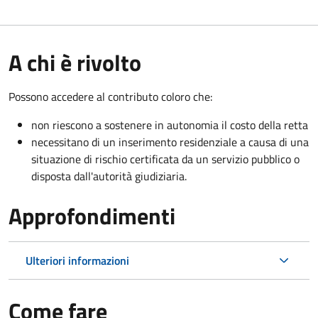
A chi è rivolto
Possono accedere al contributo coloro che:
non riescono a sostenere in autonomia il costo della retta
necessitano di un inserimento residenziale a causa di una
situazione di rischio certificata da un servizio pubblico o
disposta dall'autorità giudiziaria.
Approfondimenti
Ulteriori informazioni
Come fare