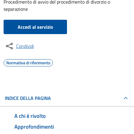
Procedimento di avvio del procedimento di divorzio o
separazione
Accedi al servizio
Condividi
Normativa di riferimento
INDICE DELLA PAGINA
A chi è rivolto
Approfondimenti