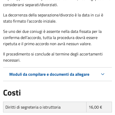
considerarsi separati/divorziati.
La decorrenza della separazione/divorzio è la data in cui è
stato firmato l’accordo iniziale.
Se uno dei due coniugi è assente nella data fissata per la
conferma dell’accordo, tutta la procedura dovrà essere
ripetuta e il primo accordo non avrà nessun valore.
Il procedimento si conclude al termine degli accertamenti
necessari.
Moduli da compilare e documenti da allegare
Costi
Diritti di segreteria o istruttoria
16,00 €