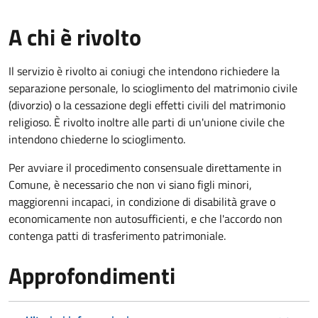
A chi è rivolto
Il servizio è rivolto ai coniugi che intendono richiedere la
separazione personale, lo scioglimento del matrimonio civile
(divorzio) o la cessazione degli effetti civili del matrimonio
religioso. È rivolto inoltre alle parti di un'unione civile che
intendono chiederne lo scioglimento.
Per avviare il procedimento consensuale direttamente in
Comune, è necessario che non vi siano figli minori,
maggiorenni incapaci, in condizione di disabilità grave o
economicamente non autosufficienti, e che l'accordo non
contenga patti di trasferimento patrimoniale.
Approfondimenti