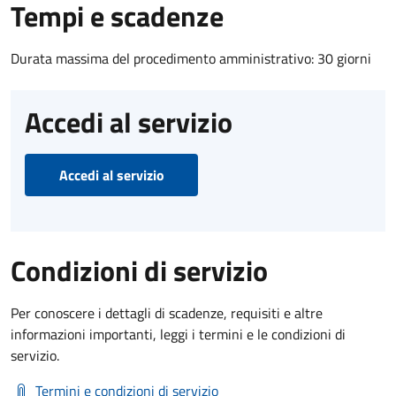
Tempi e scadenze
Durata massima del procedimento amministrativo: 30 giorni
Accedi al servizio
Accedi al servizio
Condizioni di servizio
Per conoscere i dettagli di scadenze, requisiti e altre
informazioni importanti, leggi i termini e le condizioni di
servizio.
Termini e condizioni di servizio