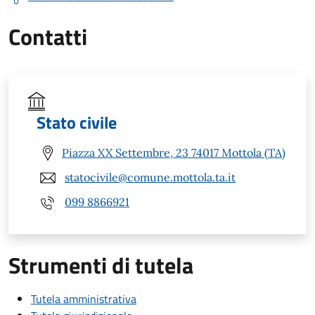
Contatti
Stato civile
Piazza XX Settembre, 23 74017 Mottola (TA)
statocivile@comune.mottola.ta.it
099 8866921
Strumenti di tutela
Tutela amministrativa