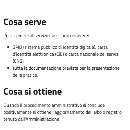
Cosa serve
Per accedere al servizio, assicurati di avere:
SPID (sistema pubblico di identità digitale), carta
d’identità elettronica (CIE) o carta nazionale dei servizi
(CNS)
tutta la documentazione prevista per la presentazione
della pratica.
Cosa si ottiene
Quando il procedimento amministrativo si conclude
positivamente si ottiene l'aggiornamento dell'albo o registro
tenuto dall'Amministrazione