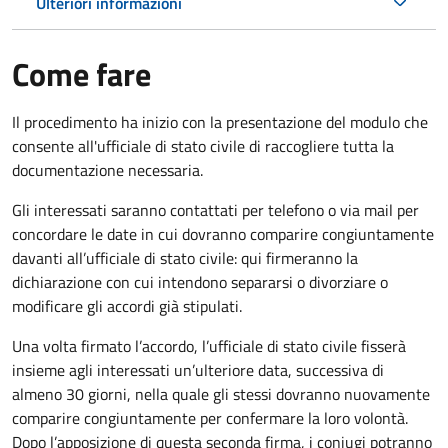
Ulteriori informazioni
Come fare
Il procedimento ha inizio con la presentazione del modulo che
consente all'ufficiale di stato civile di raccogliere tutta la
documentazione necessaria.
Gli interessati saranno contattati per telefono o via mail per
concordare le date in cui dovranno comparire congiuntamente
davanti all’ufficiale di stato civile: qui firmeranno la
dichiarazione con cui intendono separarsi o divorziare o
modificare gli accordi già stipulati.
Una volta firmato l’accordo, l’ufficiale di stato civile fisserà
insieme agli interessati un’ulteriore data, successiva di
almeno 30 giorni, nella quale gli stessi dovranno nuovamente
comparire congiuntamente per confermare la loro volontà.
Dopo l’apposizione di questa seconda firma, i coniugi potranno