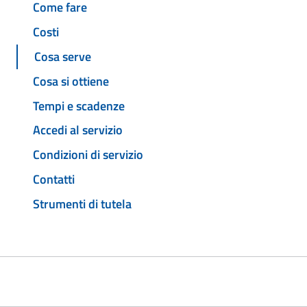
Come fare
Costi
Cosa serve
Cosa si ottiene
Tempi e scadenze
Accedi al servizio
Condizioni di servizio
Contatti
Strumenti di tutela