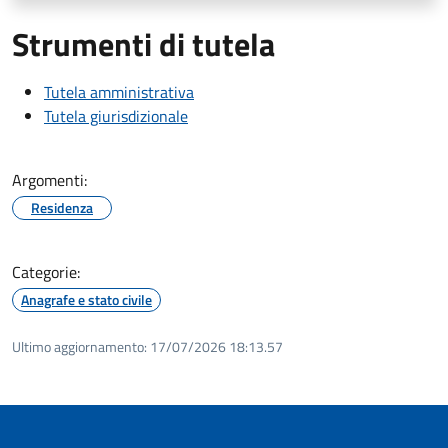
Strumenti di tutela
Tutela amministrativa
Tutela giurisdizionale
Argomenti:
Residenza
Categorie:
Anagrafe e stato civile
Ultimo aggiornamento:
17/07/2026 18:13.57