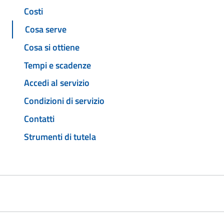
Costi
Cosa serve
Cosa si ottiene
Tempi e scadenze
Accedi al servizio
Condizioni di servizio
Contatti
Strumenti di tutela