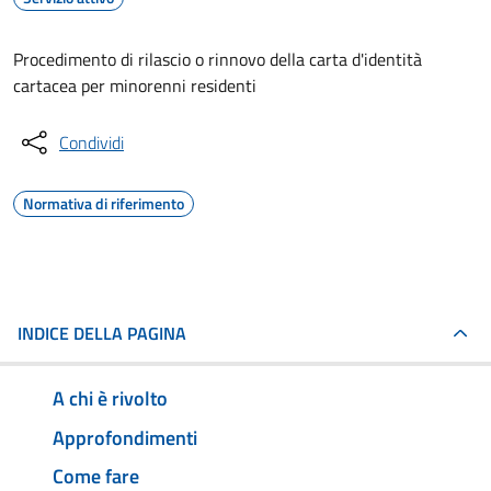
Procedimento di rilascio o rinnovo della carta d'identità
cartacea per minorenni residenti
Condividi
Normativa di riferimento
INDICE DELLA PAGINA
A chi è rivolto
Approfondimenti
Come fare