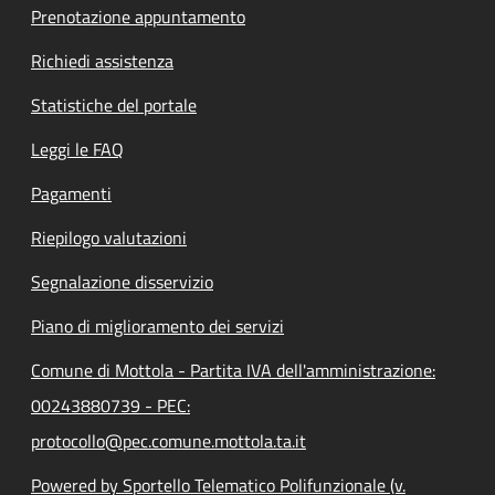
Prenotazione appuntamento
Richiedi assistenza
Statistiche del portale
Leggi le FAQ
Pagamenti
Riepilogo valutazioni
Segnalazione disservizio
Piano di miglioramento dei servizi
Comune di Mottola - Partita IVA dell'amministrazione:
00243880739 - PEC:
protocollo@pec.comune.mottola.ta.it
Powered by Sportello Telematico Polifunzionale (v.