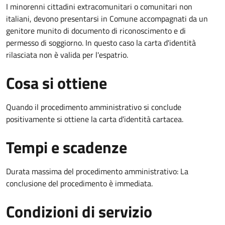
I minorenni cittadini extracomunitari o comunitari non
italiani, devono presentarsi in Comune accompagnati da un
genitore munito di documento di riconoscimento e di
permesso di soggiorno. In questo caso la carta d'identità
rilasciata non è valida per l'espatrio.
Cosa si ottiene
Quando il procedimento amministrativo si conclude
positivamente si ottiene la carta d'identità cartacea.
Tempi e scadenze
Durata massima del procedimento amministrativo: La
conclusione del procedimento è immediata.
Condizioni di servizio