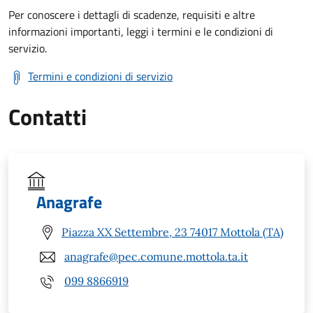
Per conoscere i dettagli di scadenze, requisiti e altre
informazioni importanti, leggi i termini e le condizioni di
servizio.
Termini e condizioni di servizio
Contatti
Anagrafe
Piazza XX Settembre, 23 74017 Mottola (TA)
anagrafe@pec.comune.mottola.ta.it
099 8866919