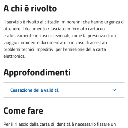
A chi è rivolto
Il servizio è rivolto ai cittadini minorenni che hanno urgenza di
ottenere il documento rilasciato in formato cartaceo
esclusivamente in casi eccezionali, come la presenza di un
viaggio imminente documentato o in caso di accertati
problemi tecnici impeditivi per l'emissione della carta
elettronica.
Approfondimenti
Cessazione della validità
Come fare
Per il rilascio della carta di identità è necessario fissare un