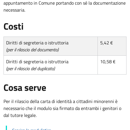
appuntamento in Comune portando con sé la documentazione
necessaria.
Costi
Diritti di segreteria o istruttoria
5,42 €
(per il rilascio del documento)
Diritti di segreteria o istruttoria
10,58 €
(per il rilascio del duplicato)
Cosa serve
Per il rilascio della carta di identità a cittadini minorenni è
necessario che il modulo sia firmato da entrambi i genitori o
dal tutore legale.