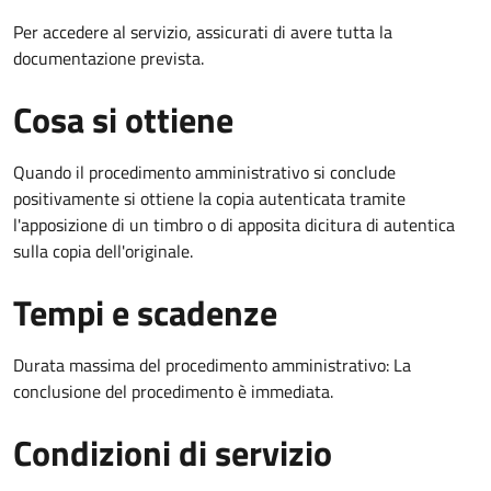
Per accedere al servizio, assicurati di avere tutta la
documentazione prevista.
Cosa si ottiene
Quando il procedimento amministrativo si conclude
positivamente si ottiene la copia autenticata tramite
l'apposizione di un timbro o di apposita dicitura di autentica
sulla copia dell'originale.
Tempi e scadenze
Durata massima del procedimento amministrativo: La
conclusione del procedimento è immediata.
Condizioni di servizio