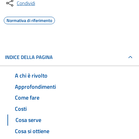
Condividi
Normativa di riferimento
INDICE DELLA PAGINA
A chi è rivolto
Approfondimenti
Come fare
Costi
Cosa serve
Cosa si ottiene