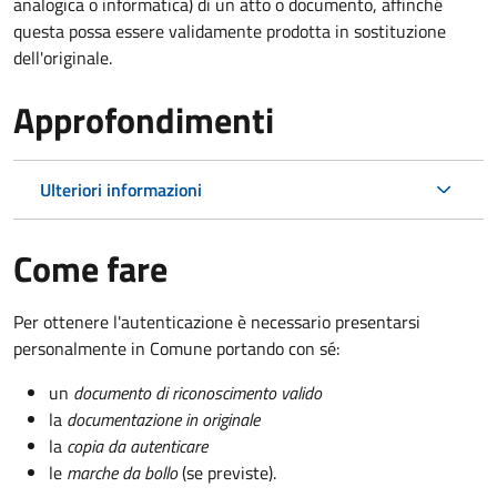
analogica o informatica) di un atto o documento, affinché
questa possa essere validamente prodotta in sostituzione
dell'originale.
Approfondimenti
Ulteriori informazioni
Come fare
Per ottenere l'autenticazione è necessario presentarsi
personalmente in Comune portando con sé:
un
documento di riconoscimento valido
la
documentazione in originale
la
copia da autenticare
le
marche da bollo
(se previste).