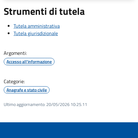
Strumenti di tutela
Tutela amministrativa
Tutela giurisdizionale
Argomenti:
Accesso all'informazione
Categorie:
Anagrafe e stato civile
Ultimo aggiornamento:
20/05/2026 10:25.11