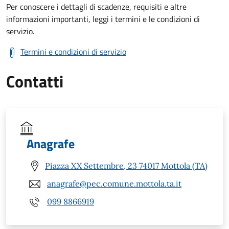
Per conoscere i dettagli di scadenze, requisiti e altre
informazioni importanti, leggi i termini e le condizioni di
servizio.
Termini e condizioni di servizio
Contatti
Anagrafe
Piazza XX Settembre, 23 74017 Mottola (TA)
anagrafe@pec.comune.mottola.ta.it
099 8866919