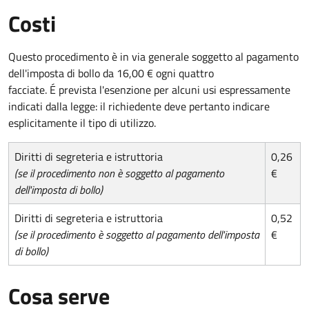
Costi
Questo procedimento è in via generale soggetto al pagamento
dell'imposta di bollo da 16,00 € ogni quattro
facciate. É prevista l'esenzione per alcuni usi espressamente
indicati dalla legge: il richiedente deve pertanto indicare
esplicitamente il tipo di utilizzo.
Diritti di segreteria e istruttoria
0,26
(se il procedimento non è soggetto al pagamento
€
dell'imposta di bollo)
Diritti di segreteria e istruttoria
0,52
(se il procedimento è soggetto al pagamento dell'imposta
€
di bollo)
Cosa serve