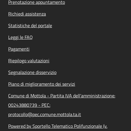
Prenotazione appuntamento
Richiedi assistenza
Statistiche del portale
Leggi le FAQ
Pagamenti
Riepilogo valutazioni
Segnalazione disservizio
Piano di miglioramento dei servizi
Comune di Mottola - Partita IVA dell'amministrazione:
00243880739 - PEC:
protocollo@pec.comune.mottola.ta.it
Powered by Sportello Telematico Polifunzionale (v.