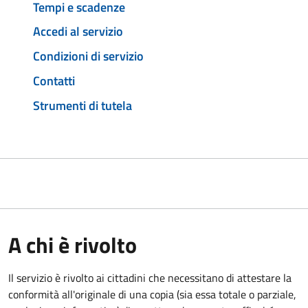
Tempi e scadenze
Accedi al servizio
Condizioni di servizio
Contatti
Strumenti di tutela
A chi è rivolto
Il servizio è rivolto ai cittadini che necessitano di attestare la
conformità all'originale di una copia (sia essa totale o parziale,