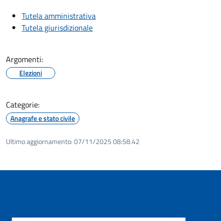
Tutela amministrativa
Tutela giurisdizionale
Argomenti:
Elezioni
Categorie:
Anagrafe e stato civile
Ultimo aggiornamento:
07/11/2025 08:58.42