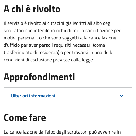
A chi è rivolto
Il servizio è rivolto ai cittadini già iscritti all'albo degli
scrutatori che intendono richiederne la cancellazione per
motivi personali, o che sono soggetti alla cancellazione
d'ufficio per aver perso i requisiti necessari (come il
trasferimento di residenza) o per trovarsi in una delle
condizioni di esclusione previste dalla legge.
Approfondimenti
Ulteriori informazioni
Come fare
La cancellazione dall'albo degli scrutatori può avvenire in