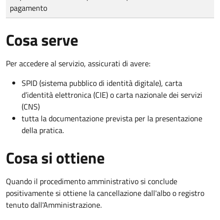
pagamento
Cosa serve
Per accedere al servizio, assicurati di avere:
SPID (sistema pubblico di identità digitale), carta
d’identità elettronica (CIE) o carta nazionale dei servizi
(CNS)
tutta la documentazione prevista per la presentazione
della pratica.
Cosa si ottiene
Quando il procedimento amministrativo si conclude
positivamente si ottiene la cancellazione dall'albo o registro
tenuto dall'Amministrazione.