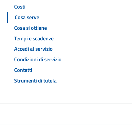
Costi
Cosa serve
Cosa si ottiene
Tempi e scadenze
Accedi al servizio
Condizioni di servizio
Contatti
Strumenti di tutela