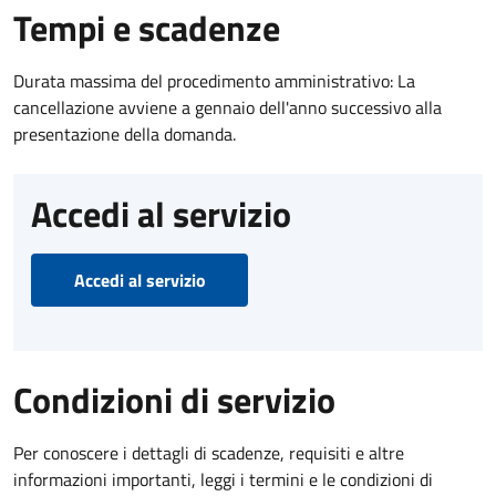
Tempi e scadenze
Durata massima del procedimento amministrativo: La
cancellazione avviene a gennaio dell'anno successivo alla
presentazione della domanda.
Accedi al servizio
Accedi al servizio
Condizioni di servizio
Per conoscere i dettagli di scadenze, requisiti e altre
informazioni importanti, leggi i termini e le condizioni di