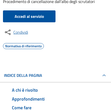
Procedimento di cancellazione dall'albo degli scrutatori
Accedi al servizio
Condividi
Normativa di riferimento
INDICE DELLA PAGINA
A chi è rivolto
Approfondimenti
Come fare