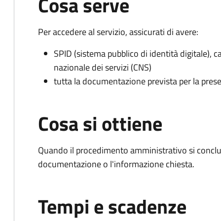
Cosa serve
Per accedere al servizio, assicurati di avere:
SPID (sistema pubblico di identità digitale), ca
nazionale dei servizi (CNS)
tutta la documentazione prevista per la prese
Cosa si ottiene
Quando il procedimento amministrativo si conclud
documentazione o l'informazione chiesta.
Tempi e scadenze