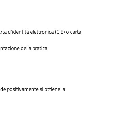
rta d’identità elettronica (CIE) o carta
ntazione della pratica.
e positivamente si ottiene la