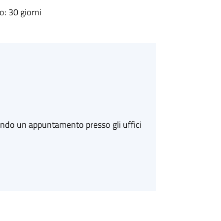
: 30 giorni
ando un appuntamento presso gli uffici