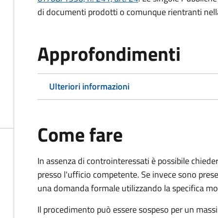
di documenti prodotti o comunque rientranti nella l
Approfondimenti
Ulteriori informazioni
Come fare
In assenza di controinteressati è possibile chied
presso l'ufficio competente. Se invece sono prese
una domanda formale utilizzando la specifica mod
Il procedimento può essere sospeso per un massi