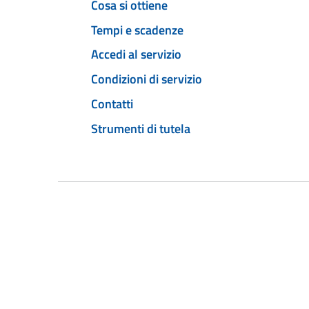
Cosa si ottiene
Tempi e scadenze
Accedi al servizio
Condizioni di servizio
Contatti
Strumenti di tutela