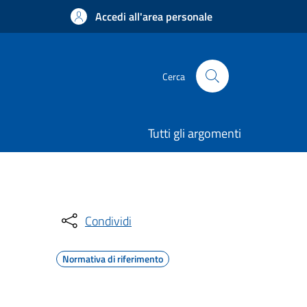
Accedi all'area personale
Cerca
Tutti gli argomenti
Condividi
Normativa di riferimento