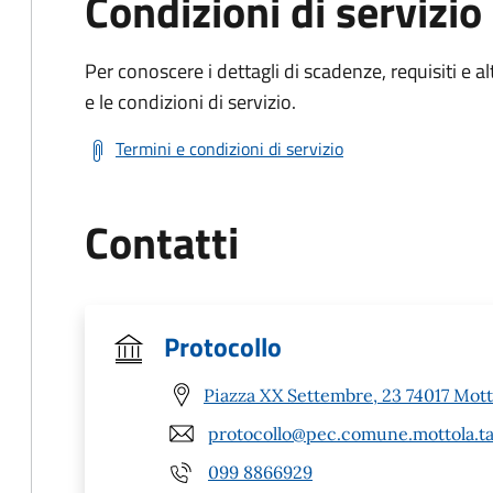
Condizioni di servizio
Per conoscere i dettagli di scadenze, requisiti e al
e le condizioni di servizio.
Termini e condizioni di servizio
Contatti
Protocollo
Piazza XX Settembre, 23 74017 Mott
protocollo@pec.comune.mottola.ta
099 8866929