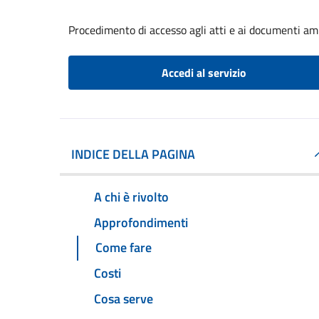
Procedimento di accesso agli atti e ai documenti am
Accedi al servizio
INDICE DELLA PAGINA
A chi è rivolto
Approfondimenti
Come fare
Costi
Cosa serve