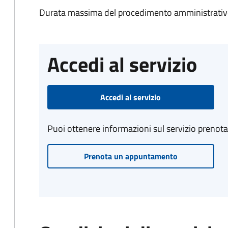
Durata massima del procedimento amministrativo
Accedi al servizio
Accedi al servizio
Puoi ottenere informazioni sul servizio prenot
Prenota un appuntamento