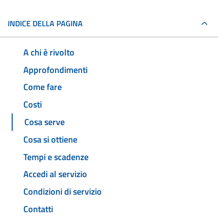
INDICE DELLA PAGINA
A chi è rivolto
Approfondimenti
Come fare
Costi
Cosa serve
Cosa si ottiene
Tempi e scadenze
Accedi al servizio
Condizioni di servizio
Contatti