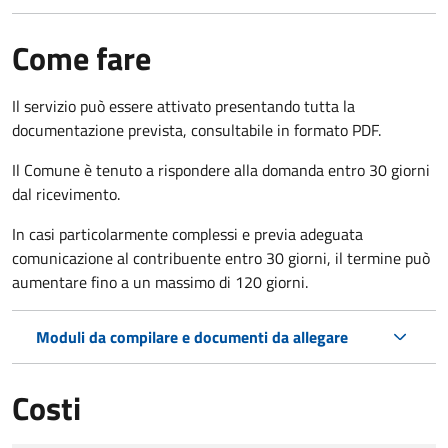
Come fare
Il servizio può essere attivato presentando tutta la
documentazione prevista, consultabile in formato PDF.
Il Comune è tenuto a rispondere alla domanda entro 30 giorni
dal ricevimento.
In casi particolarmente complessi e previa adeguata
comunicazione al contribuente entro 30 giorni, il termine può
aumentare fino a un massimo di
120 giorni.
Moduli da compilare e documenti da allegare
Costi