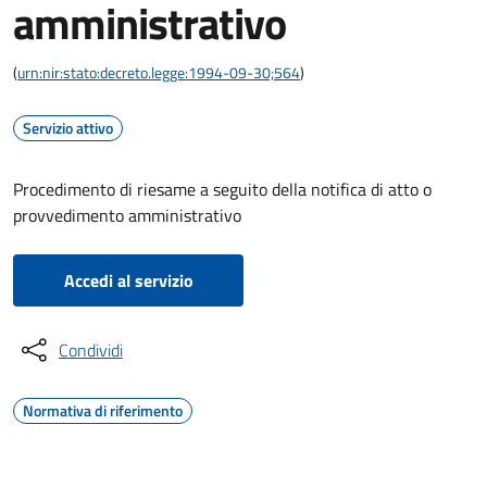
amministrativo
(
urn:nir:stato:decreto.legge:1994-09-30;564
)
Servizio attivo
Procedimento di riesame a seguito della notifica di atto o
provvedimento amministrativo
Accedi al servizio
Condividi
Normativa di riferimento