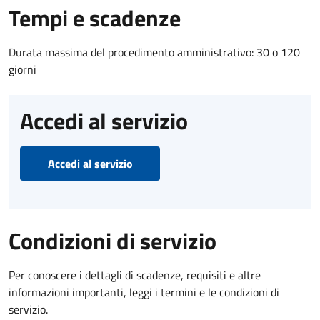
Tempi e scadenze
Durata massima del procedimento amministrativo: 30 o 120
giorni
Accedi al servizio
Accedi al servizio
Condizioni di servizio
Per conoscere i dettagli di scadenze, requisiti e altre
informazioni importanti, leggi i termini e le condizioni di
servizio.