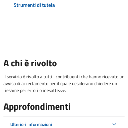
Strumenti di tutela
A chi è rivolto
Il servizio è rivolto a tutti i contribuenti che hanno ricevuto un
avviso di accertamento per il quale desiderano chiedere un
riesame per errori o inesattezze.
Approfondimenti
Ulteriori informazioni