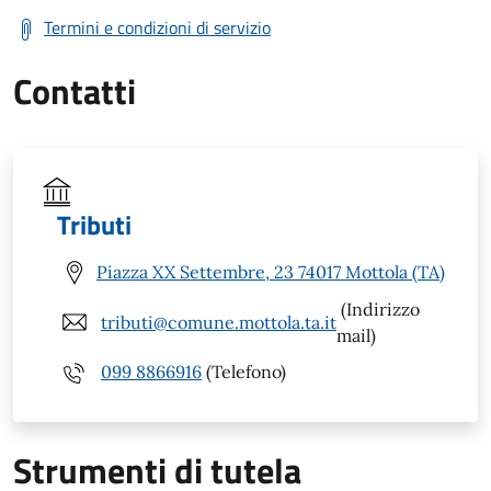
Termini e condizioni di servizio
Contatti
Tributi
Piazza XX Settembre, 23 74017 Mottola (TA)
(Indirizzo
tributi@comune.mottola.ta.it
mail)
099 8866916
(Telefono)
Strumenti di tutela