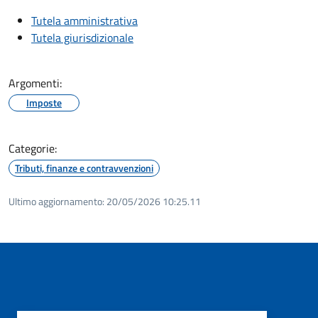
Tutela amministrativa
Tutela giurisdizionale
Argomenti:
Imposte
Categorie:
Tributi, finanze e contravvenzioni
Ultimo aggiornamento:
20/05/2026 10:25.11