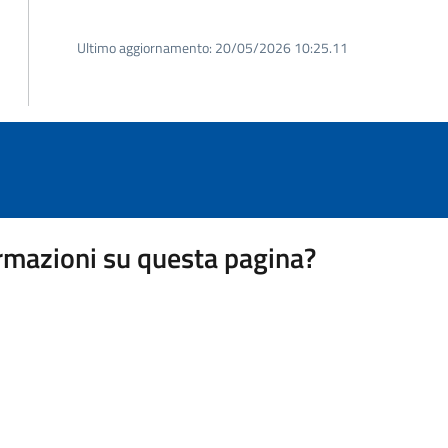
Ultimo aggiornamento:
20/05/2026 10:25.11
rmazioni su questa pagina?