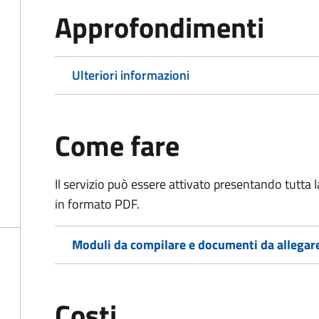
Approfondimenti
Ulteriori informazioni
Come fare
Il servizio può essere attivato presentando tutta
in formato PDF.
Moduli da compilare e documenti da allegar
Costi