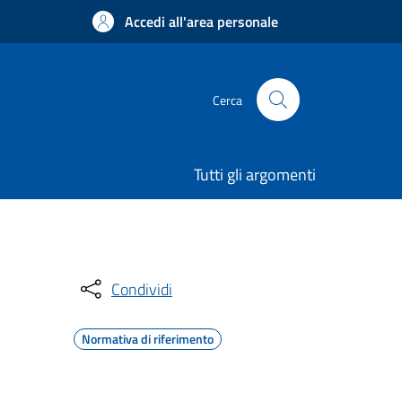
Accedi all'area personale
Cerca
Tutti gli argomenti
Condividi
Normativa di riferimento