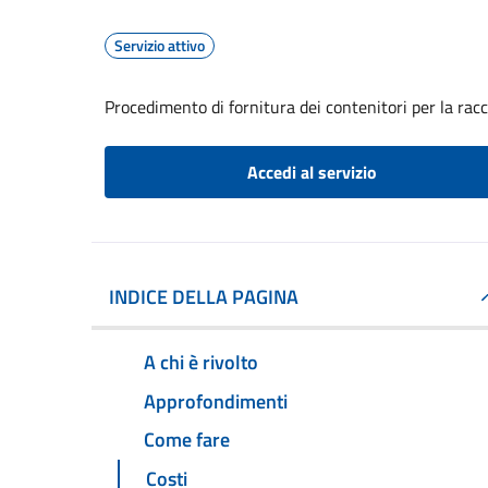
Servizio attivo
Procedimento di fornitura dei contenitori per la racc
Accedi al servizio
INDICE DELLA PAGINA
A chi è rivolto
Approfondimenti
Come fare
Costi