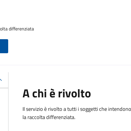
olta differenziata
A chi è rivolto
Il servizio è rivolto a tutti i soggetti che intendon
la raccolta differenziata.