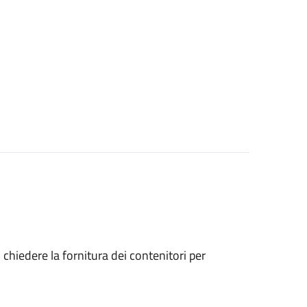
o chiedere la fornitura dei contenitori per