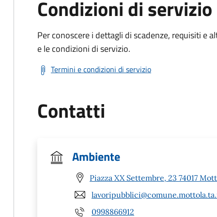
Condizioni di servizio
Per conoscere i dettagli di scadenze, requisiti e al
e le condizioni di servizio.
Termini e condizioni di servizio
Contatti
Ambiente
Piazza XX Settembre, 23 74017 Mott
lavoripubblici@comune.mottola.ta.
0998866912