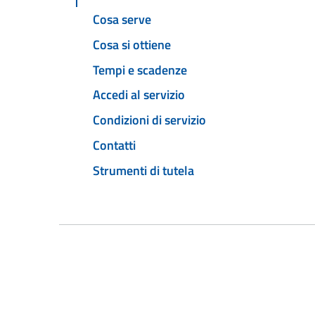
Cosa serve
Cosa si ottiene
Tempi e scadenze
Accedi al servizio
Condizioni di servizio
Contatti
Strumenti di tutela