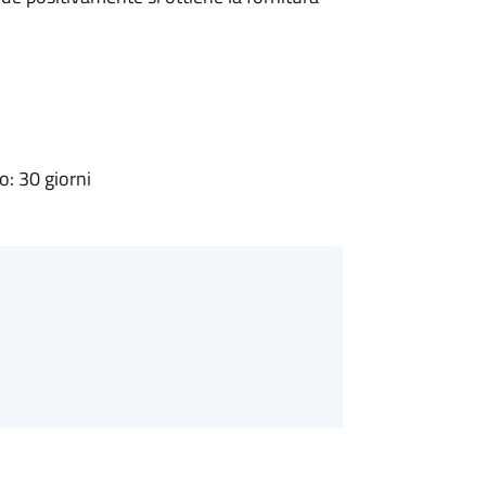
: 30 giorni