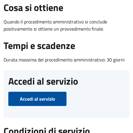
Cosa si ottiene
Quando il procedimento amministrativo si conclude
positivamente si ottiene un provvedimento finale.
Tempi e scadenze
Durata massima del procedimento amministrativo: 30 giorni
Accedi al servizio
Accedi al servizio
Condizioni di servizio