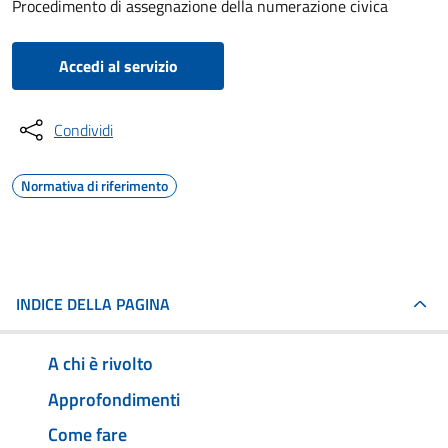
Procedimento di assegnazione della numerazione civica
Accedi al servizio
Condividi
Normativa di riferimento
INDICE DELLA PAGINA
A chi è rivolto
Approfondimenti
Come fare