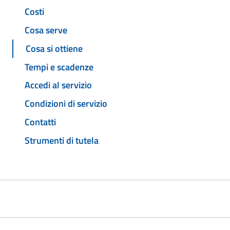
Costi
Cosa serve
Cosa si ottiene
Tempi e scadenze
Accedi al servizio
Condizioni di servizio
Contatti
Strumenti di tutela