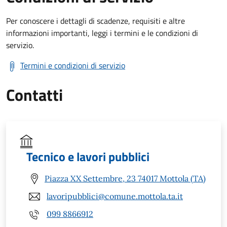
Per conoscere i dettagli di scadenze, requisiti e altre
informazioni importanti, leggi i termini e le condizioni di
servizio.
Termini e condizioni di servizio
Contatti
Tecnico e lavori pubblici
Piazza XX Settembre, 23 74017 Mottola (TA)
lavoripubblici@comune.mottola.ta.it
099 8866912