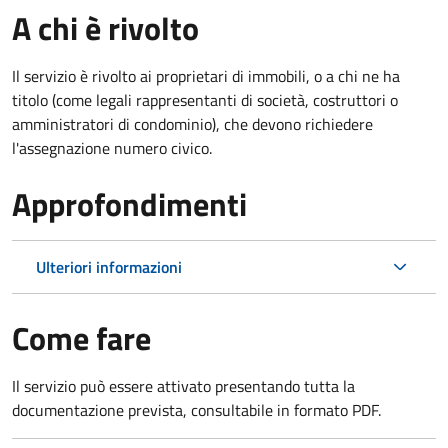
A chi è rivolto
Il servizio è rivolto ai proprietari di immobili, o a chi ne ha
titolo (come legali rappresentanti di società, costruttori o
amministratori di condominio), che devono richiedere
l'assegnazione numero civico.
Approfondimenti
Ulteriori informazioni
Come fare
Il servizio può essere attivato presentando tutta la
documentazione prevista, consultabile in formato PDF.