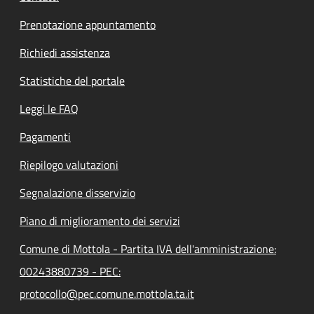
Prenotazione appuntamento
Richiedi assistenza
Statistiche del portale
Leggi le FAQ
Pagamenti
Riepilogo valutazioni
Segnalazione disservizio
Piano di miglioramento dei servizi
Comune di Mottola - Partita IVA dell'amministrazione:
00243880739 - PEC:
protocollo@pec.comune.mottola.ta.it