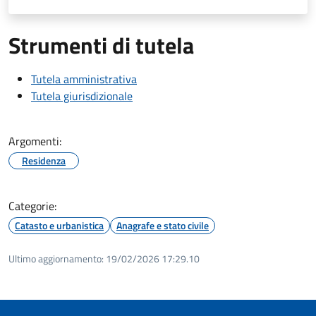
Strumenti di tutela
Tutela amministrativa
Tutela giurisdizionale
Argomenti:
Residenza
Categorie:
Catasto e urbanistica
Anagrafe e stato civile
Ultimo aggiornamento:
19/02/2026 17:29.10