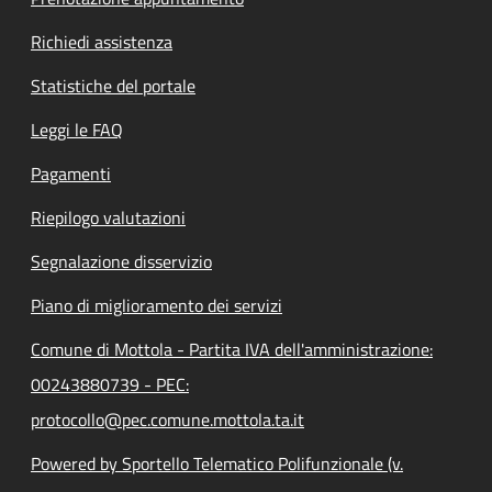
Richiedi assistenza
Statistiche del portale
Leggi le FAQ
Pagamenti
Riepilogo valutazioni
Segnalazione disservizio
Piano di miglioramento dei servizi
Comune di Mottola - Partita IVA dell'amministrazione:
00243880739 - PEC:
protocollo@pec.comune.mottola.ta.it
Powered by Sportello Telematico Polifunzionale (v.