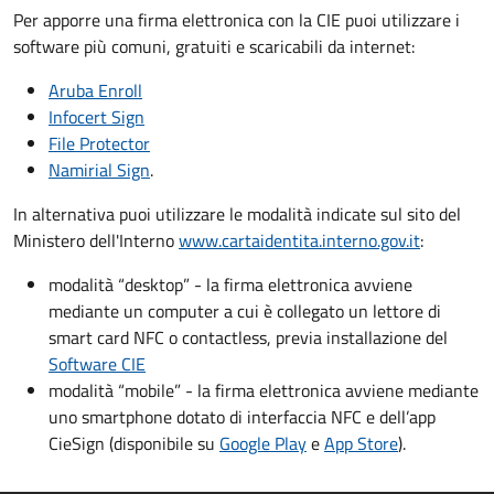
Per apporre una firma elettronica con la CIE puoi utilizzare i
software più comuni, gratuiti e scaricabili da internet:
Aruba Enroll
Infocert Sign
File Protector
Namirial Sign
.
In alternativa puoi utilizzare le modalità indicate sul sito del
Ministero dell'Interno
www.cartaidentita.interno.gov.it
:
modalità “desktop” - la firma elettronica avviene
mediante un computer a cui è collegato un lettore di
smart card NFC o contactless, previa installazione del
Software CIE
modalità “mobile” - la firma elettronica avviene mediante
uno smartphone dotato di interfaccia NFC e dell’app
CieSign (disponibile su
Google Play
e
App Store
).