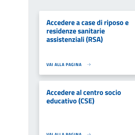
Accedere a case di riposo e
residenze sanitarie
assistenziali (RSA)
VAI ALLA PAGINA
Accedere al centro socio
educativo (CSE)
VAI ALLA PAGINA