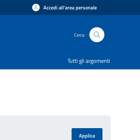
Accedi all'area personale
Cerca
Tutti gli argomenti