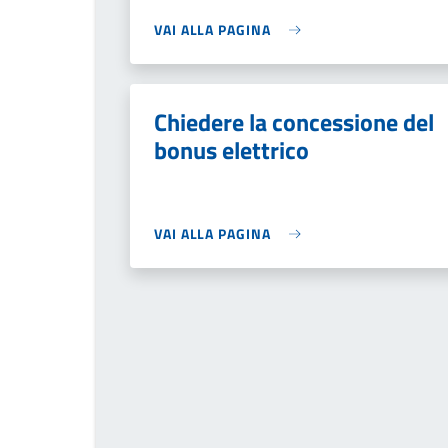
VAI ALLA PAGINA
Chiedere la concessione del
bonus elettrico
VAI ALLA PAGINA