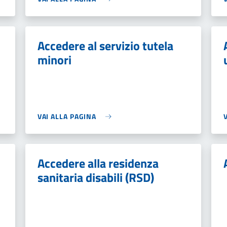
Accedere al servizio tutela
minori
VAI ALLA PAGINA
Accedere alla residenza
sanitaria disabili (RSD)