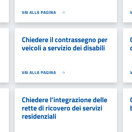
VAI ALLA PAGINA
Chiedere il contrassegno per
veicoli a servizio dei disabili
VAI ALLA PAGINA
Chiedere l'integrazione delle
rette di ricovero dei servizi
residenziali