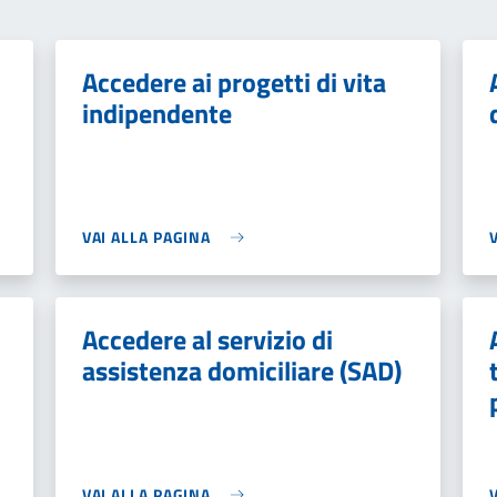
Accedere ai progetti di vita
indipendente
VAI ALLA PAGINA
Accedere al servizio di
assistenza domiciliare (SAD)
VAI ALLA PAGINA