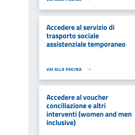
Accedere al servizio di
trasporto sociale
assistenziale temporaneo
VAI ALLA PAGINA
Accedere al voucher
conciliazione e altri
interventi (women and men
inclusive)