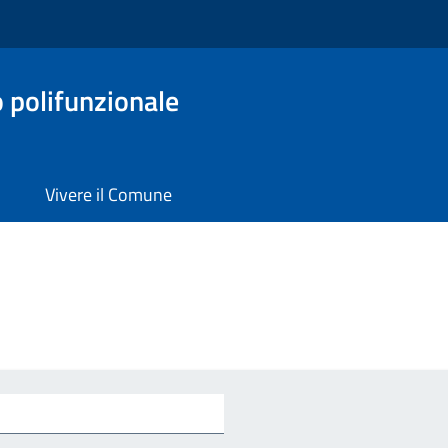
o polifunzionale
Vivere il Comune