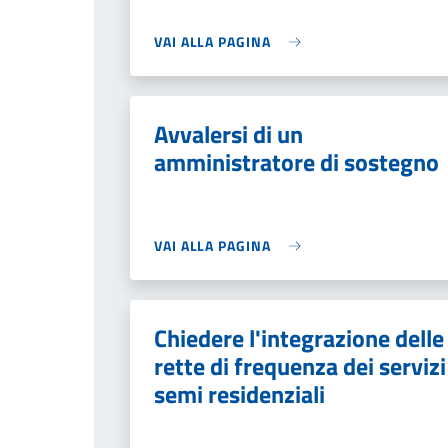
VAI ALLA PAGINA
Avvalersi di un
amministratore di sostegno
VAI ALLA PAGINA
Chiedere l'integrazione delle
rette di frequenza dei servizi
semi residenziali