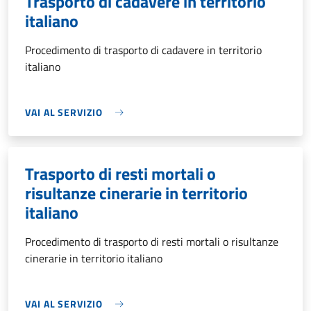
Trasporto di cadavere in territorio
italiano
Procedimento di trasporto di cadavere in territorio
italiano
VAI AL SERVIZIO
Trasporto di resti mortali o
risultanze cinerarie in territorio
italiano
Procedimento di trasporto di resti mortali o risultanze
cinerarie in territorio italiano
VAI AL SERVIZIO