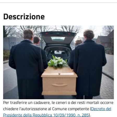
Descrizione
Per trasferire un cadavere, le ceneri o dei resti mortali occorre
chiedere l'autorizzazione al Comune competente (
Decreto del
Presidente della Repubblica 10/09/1990, n. 285
).