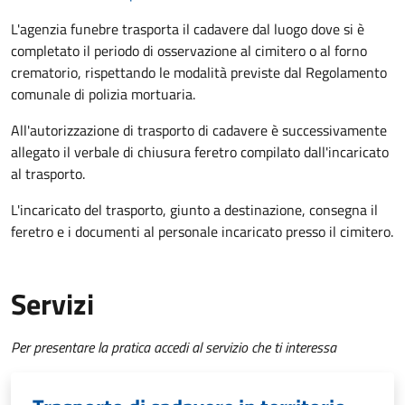
L'agenzia funebre trasporta il cadavere dal luogo dove si è
completato il periodo di osservazione al cimitero o al forno
crematorio, rispettando le modalità previste dal Regolamento
comunale di polizia mortuaria.
All'autorizzazione di trasporto di cadavere è successivamente
allegato il verbale di chiusura feretro compilato dall'incaricato
al trasporto.
L'incaricato del trasporto, giunto a destinazione, consegna il
feretro e i documenti al personale incaricato presso il cimitero.
Servizi
Per presentare la pratica accedi al servizio che ti interessa