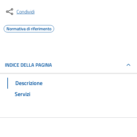
Condividi
Normativa di riferimento
INDICE DELLA PAGINA
Descrizione
Servizi