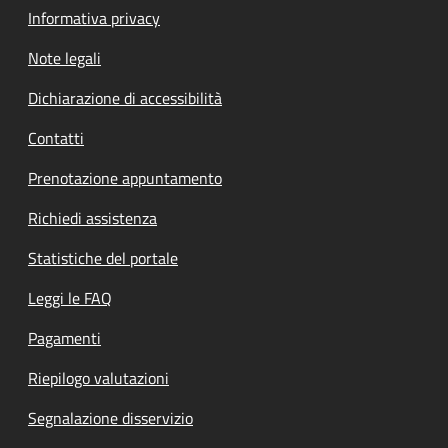
Informativa privacy
Note legali
Dichiarazione di accessibilità
Contatti
Prenotazione appuntamento
Richiedi assistenza
Statistiche del portale
Leggi le FAQ
Pagamenti
Riepilogo valutazioni
Segnalazione disservizio