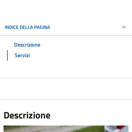
INDICE DELLA PAGINA
Descrizione
Servizi
Descrizione