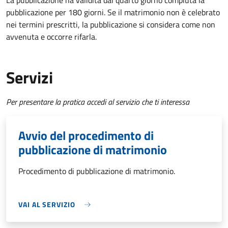
La pubblicazione ha validità dal quarto giorno compiuta la
pubblicazione per 180 giorni. Se il matrimonio non è celebrato
nei termini prescritti, la pubblicazione si considera come non
avvenuta e occorre rifarla.
Servizi
Per presentare la pratica accedi al servizio che ti interessa
Avvio del procedimento di
pubblicazione di matrimonio
Procedimento di pubblicazione di matrimonio.
VAI AL SERVIZIO