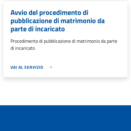
Avvio del procedimento di
pubblicazione di matrimonio da
parte di incaricato
Procedimento di pubblicazione di matrimonio da parte
di incaricato
VAI AL SERVIZIO