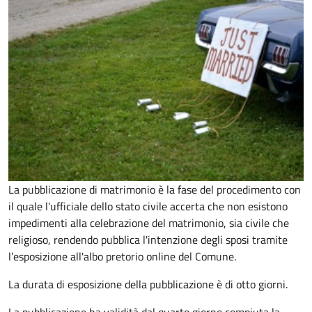
La pubblicazione di matrimonio è la fase del procedimento con
il quale l'ufficiale dello stato civile accerta che non esistono
impedimenti alla celebrazione del matrimonio, sia civile che
religioso, rendendo pubblica l'intenzione degli sposi tramite
l’esposizione all'albo pretorio online del Comune.
La durata di esposizione della pubblicazione è di otto giorni.