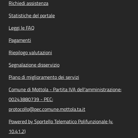
Richiedi assistenza
Statistiche del portale
Leggi le FAQ
Pagamenti
Riepilogo valutazioni
Segnalazione disservizio
Piano di miglioramento dei servizi
Comune di Mottola - Partita IVA dell'amministrazione:
00243880739 - PEC:
protocollo@pec.comune.mottola.ta.it
Powered by Sportello Telematico Polifunzionale (v.
10.41.2)