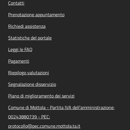
Contatti
Prenotazione appuntamento
Richiedi assistenza
Statistiche del portale
Leggi le FAQ
Pagamenti
Riepilogo valutazioni
Segnalazione disservizio
Piano di miglioramento dei servizi
Comune di Mottola - Partita IVA dell'amministrazione:
00243880739 - PEC:
protocollo@pec.comune.mottola.ta.it