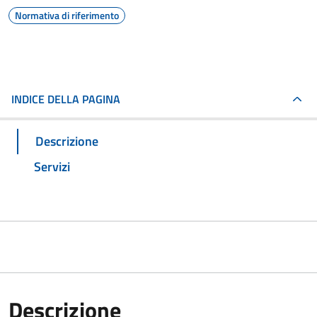
Normativa di riferimento
INDICE DELLA PAGINA
Descrizione
Servizi
Descrizione