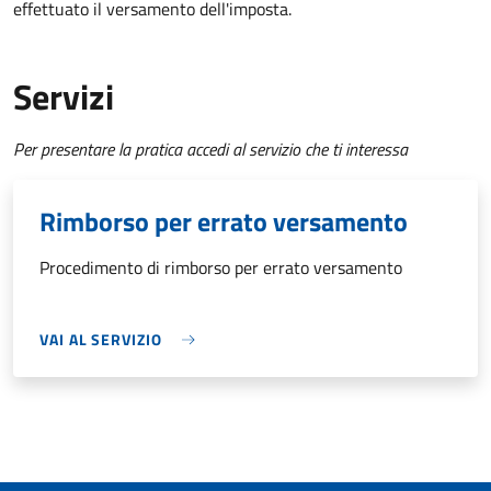
effettuato il versamento dell'imposta.
Servizi
Per presentare la pratica accedi al servizio che ti interessa
Rimborso per errato versamento
Procedimento di rimborso per errato versamento
VAI AL SERVIZIO