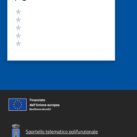
Valutazione
Valuta 5 stelle su 5
Valuta 4 stelle su 5
Valuta 3 stelle su 5
Valuta 2 stelle su 5
Valuta 1 stelle su 5
Sportello telematico polifunzionale