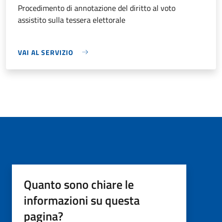
Procedimento di annotazione del diritto al voto
assistito sulla tessera elettorale
VAI AL SERVIZIO
Quanto sono chiare le
informazioni su questa
pagina?