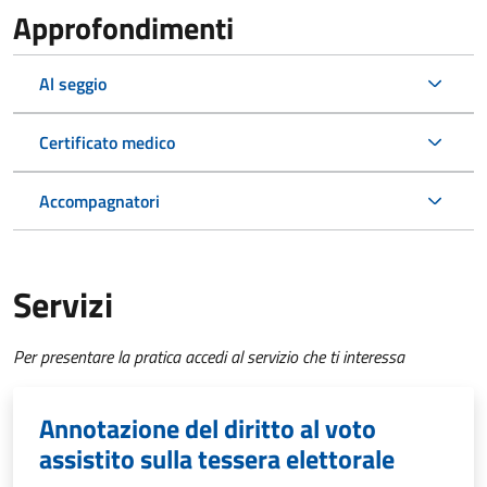
Approfondimenti
Al seggio
Certificato medico
Accompagnatori
Servizi
Per presentare la pratica accedi al servizio che ti interessa
Annotazione del diritto al voto
assistito sulla tessera elettorale