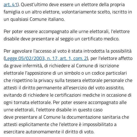
art. 41
). Quest'ultimo deve essere un elettore della propria
famiglia o un altro elettore, volontariamente scelto, iscritto in
un qualsiasi Comune italiano.
Per poter essere accompagnato alle urne elettorali, l'elettore
disabile deve presentare al seggio un certificato medico.
Per agevolare l'accesso al voto è stata introdotta la possibilità
(
Legge 05/02/2003, n. 17, art. 1, com. 2
), per l'elettore affetto
da grave infermità, di richiedere al Comune di iscrizione
elettorale l'apposizione di un simbolo o un codice particolari
che rispettino la privacy sulla tessera elettorale personale che
attesti il diritto permanente all'esercizio del voto assistito,
evitando di richiedere le certificazioni mediche in occasione di
ogni tornata elettorale. Per poter essere accompagnato alle
urne elettorali, l'elettore disabile in questo caso
deve presentare al Comune la documentazione sanitaria che
attesti esplicitamente che l'elettore è impossibilitato a
esercitare autonomamente il diritto di voto.