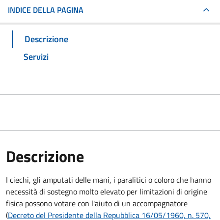
INDICE DELLA PAGINA
Descrizione
Servizi
Descrizione
I ciechi, gli amputati delle mani, i paralitici o coloro che hanno
necessità di sostegno molto elevato per limitazioni di origine
fisica possono votare con l'aiuto di un accompagnatore
(
Decreto del Presidente della Repubblica 16/05/1960, n. 570,