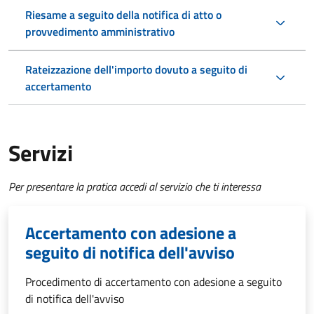
Riesame a seguito della notifica di atto o
provvedimento amministrativo
Rateizzazione dell'importo dovuto a seguito di
accertamento
Servizi
Per presentare la pratica accedi al servizio che ti interessa
Accertamento con adesione a
seguito di notifica dell'avviso
Procedimento di accertamento con adesione a seguito
di notifica dell'avviso