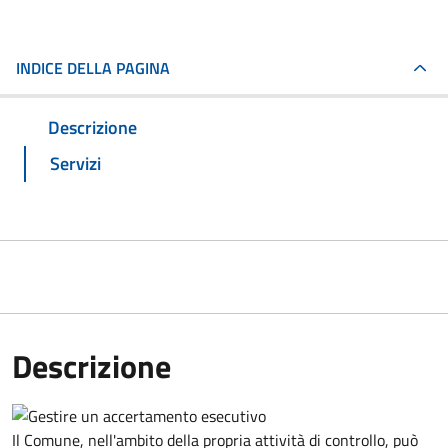
INDICE DELLA PAGINA
Descrizione
Servizi
Descrizione
Il Comune, nell'ambito della propria attività di controllo, può