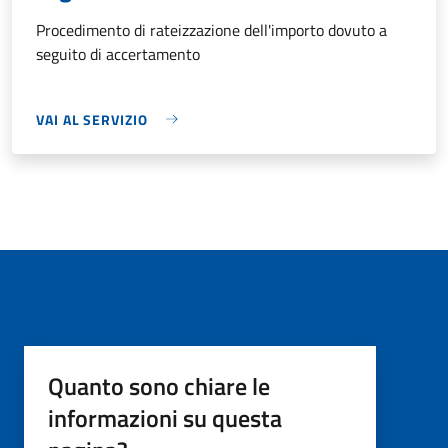
Procedimento di rateizzazione dell'importo dovuto a
seguito di accertamento
VAI AL SERVIZIO
Quanto sono chiare le
informazioni su questa