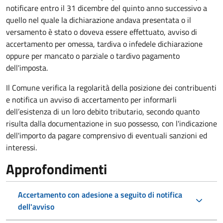
notificare entro il 31 dicembre del quinto anno
successivo a
quello nel quale la dichiarazione andava presentata o il
versamento è stato o doveva essere effettuato, avviso di
accertamento per omessa, tardiva o infedele dichiarazione
oppure per mancato o parziale o tardivo pagamento
dell'imposta.
Il Comune verifica la regolarità della posizione dei contribuenti
e notifica un avviso di accertamento per informarli
dell’esistenza di un loro debito tributario, secondo quanto
risulta dalla documentazione in suo possesso, con l'indicazione
dell'importo da pagare comprensivo di eventuali sanzioni ed
interessi.
Approfondimenti
Accertamento con adesione a seguito di notifica
dell'avviso