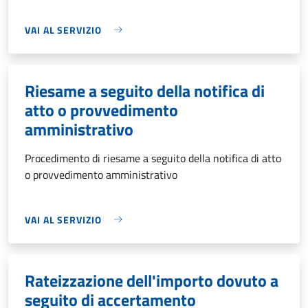
VAI AL SERVIZIO
Riesame a seguito della notifica di
atto o provvedimento
amministrativo
Procedimento di riesame a seguito della notifica di atto
o provvedimento amministrativo
VAI AL SERVIZIO
Rateizzazione dell'importo dovuto a
seguito di accertamento