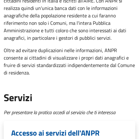
cittadini residenti in Italia e iscritti all'AIRE. Con ANPR si
realizza quindi un'unica banca dati con le informazioni
anagrafiche della popolazione residente a cui faranno
riferimento non solo i Comuni, ma l'intera Pubblica
Amministrazione e tutti coloro che sono interessati ai dati
anagrafici, in particolare i gestori di pubblici servizi.
Oltre ad evitare duplicazioni nelle informazioni, ANPR
consente ai cittadini di visualizzare i propri dati anagrafici e
fruire di servizi standardizzati indipendentemente dal Comune
di residenza.
Servizi
Per presentare la pratica accedi al servizio che ti interessa
Accesso ai servizi dell'ANPR