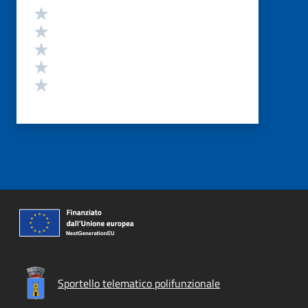
Valutazione
Valuta 5 stelle su 5
Valuta 4 stelle su 5
Valuta 3 stelle su 5
Valuta 2 stelle su 5
Valuta 1 stelle su 5
Sportello telematico polifunzionale