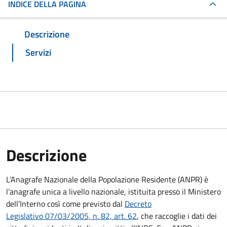
INDICE DELLA PAGINA
Descrizione
Servizi
Descrizione
L’Anagrafe Nazionale della Popolazione Residente (ANPR) è
l’anagrafe unica a livello nazionale, istituita presso il Ministero
dell’Interno così come previsto dal
Decreto
Legislativo 07/03/2005, n. 82, art. 62
, che raccoglie i dati dei