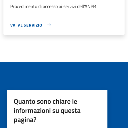
Procedimento di accesso ai servizi dell'ANPR
VAI AL SERVIZIO
Quanto sono chiare le
informazioni su questa
pagina?